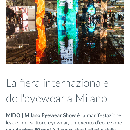
La fiera internazionale
dell'eyewear a Milano
MIDO | Milano Eyewear Show
è la manifestazione
leader del settore eyewear, un evento d’eccezione