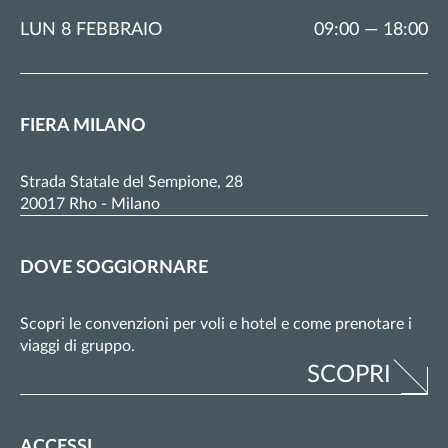
LUN 8 FEBBRAIO
09:00 — 18:00
FIERA MILANO
Strada Statale del Sempione, 28
20017 Rho - Milano
DOVE SOGGIORNARE
Scopri le convenzioni per voli e hotel e come prenotare i
viaggi di gruppo.
SCOPRI
ACCESSI