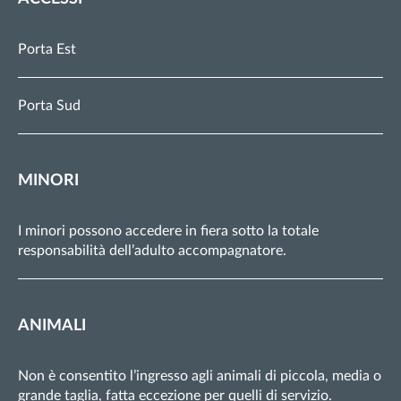
Porta Est
Porta Sud
MINORI
I minori possono accedere in fiera sotto la totale
responsabilità dell’adulto accompagnatore.
ANIMALI
Non è consentito l’ingresso agli animali di piccola, media o
grande taglia, fatta eccezione per quelli di servizio.