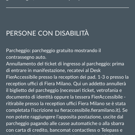
PERSONE CON DISABILITÀ
Parcheggio: parcheggio gratuito mostrando il
contrassegno auto.
Annullamento del ticket di ingresso al parcheggio: prima
di entrare in manifestazione, recatevi al Desk
FierAccessibile presso la reception dei pad. 1-3 o presso la
reception uffici di Fiera Milano. Qui un addetto annullerà
il biglietto del parcheggio (necessari ticket, vetrofania e
documento di identità oppure la tessera FierAccessibile -
ritirabile presso la reception uffici Fiera Milano se è stata
completata l’iscrizione su fieraccessibile.fieramilano.it). Se
non potete raggiungere l’apposita postazione, uscite dal
parcheggio pagando alle casse automatiche o alla sbarra
con carta di credito, bancomat contactless o Telepass e