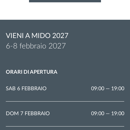
VIENI A MIDO 2027
6-8 febbraio 2027
ORARI DI APERTURA
SAB 6 FEBBRAIO
09:00 — 19:00
DOM 7 FEBBRAIO
09:00 — 19:00