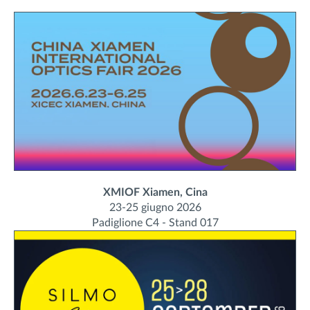
XMIOF Xiamen, Cina
23-25 giugno 2026
Padiglione C4 - Stand 017