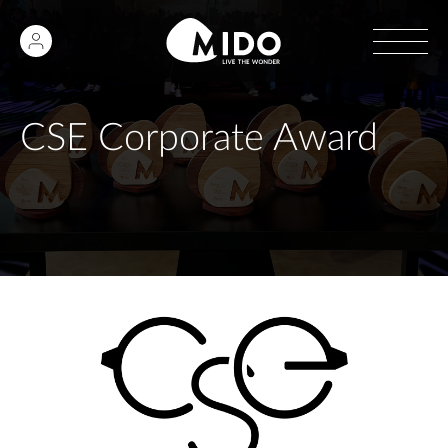
CSE Corporate Award