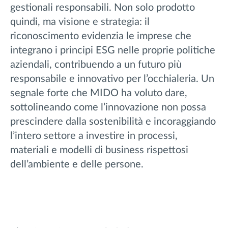
gestionali responsabili. Non solo prodotto
quindi, ma visione e strategia: il
riconoscimento evidenzia le imprese che
integrano i principi ESG nelle proprie politiche
aziendali, contribuendo a un futuro più
responsabile e innovativo per l’occhialeria. Un
segnale forte che MIDO ha voluto dare,
sottolineando come l’innovazione non possa
prescindere dalla sostenibilità e incoraggiando
l’intero settore a investire in processi,
materiali e modelli di business rispettosi
dell’ambiente e delle persone.