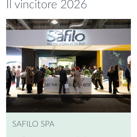
Il vincitore 2026
SAFILO SPA