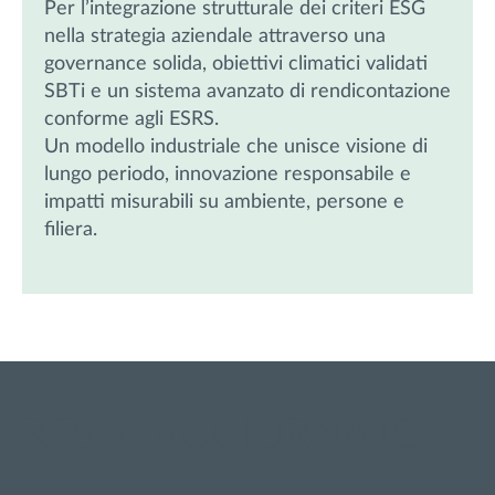
Per l’integrazione strutturale dei criteri ESG
nella strategia aziendale attraverso una
governance solida, obiettivi climatici validati
SBTi e un sistema avanzato di rendicontazione
conforme agli ESRS.
Un modello industriale che unisce visione di
lungo periodo, innovazione responsabile e
impatti misurabili su ambiente, persone e
filiera.
RESTA AGGIORNATO