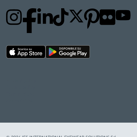
Privacy policy
Cookie policy
Termini d'uso
Accessibilità