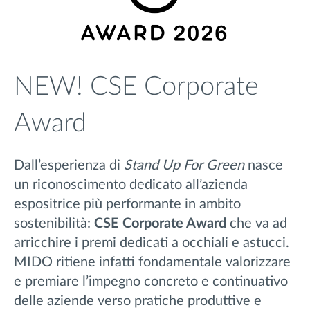
NEW! CSE Corporate
Award
Dall’esperienza di
Stand Up For Green
nasce
un riconoscimento dedicato all’azienda
espositrice più performante in ambito
sostenibilità:
CSE Corporate Award
che va ad
arricchire i premi dedicati a occhiali e astucci.
MIDO ritiene infatti fondamentale valorizzare
e premiare l’impegno concreto e continuativo
delle aziende verso pratiche produttive e