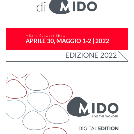
EDIZIONE 2022