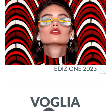
EDIZIONE 2023