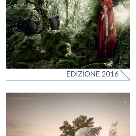
EDIZIONE 2016