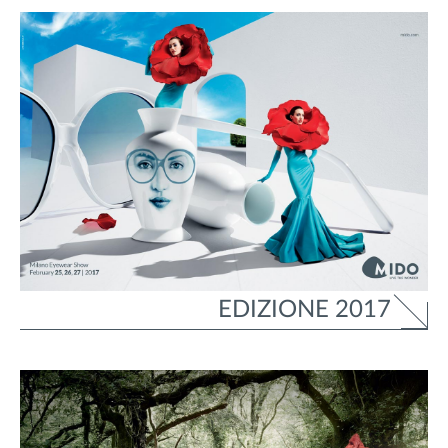
EDIZIONE 2017