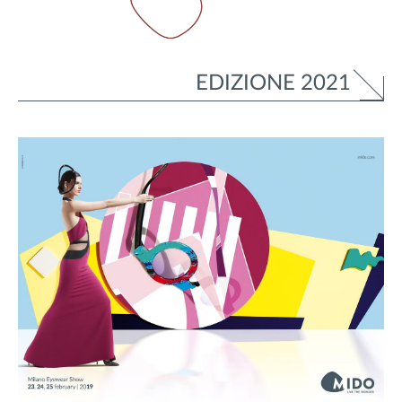
EDIZIONE 2021