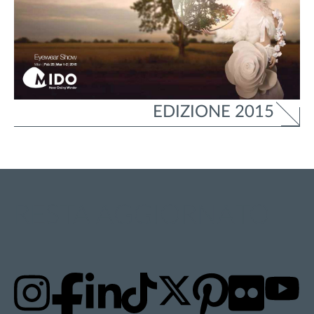
EDIZIONE 2015
RESTA AGGIORNATO