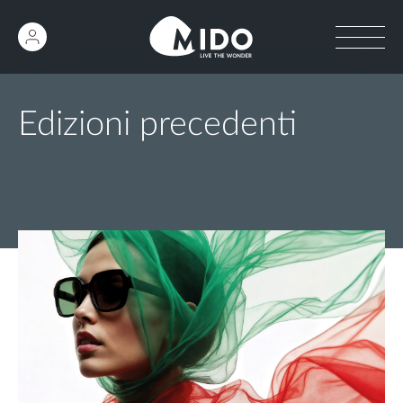
Edizioni precedenti