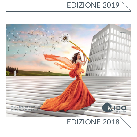
EDIZIONE 2019
EDIZIONE 2018