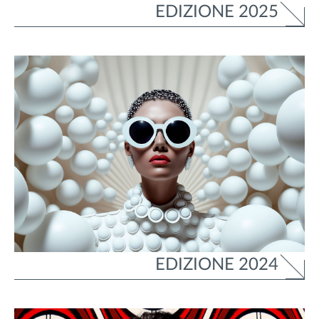
EDIZIONE 2025
EDIZIONE 2024