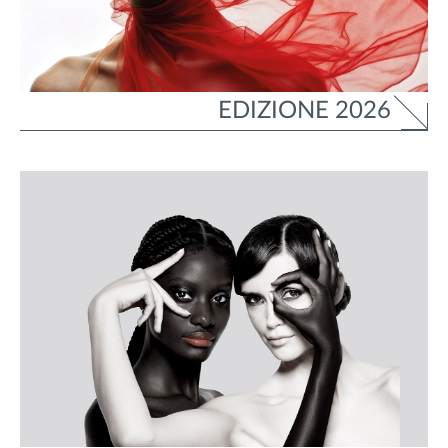
EDIZIONE 2026