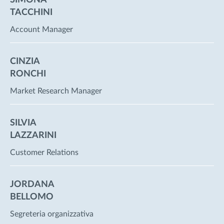
SIMONA
TACCHINI
Account Manager
CINZIA
RONCHI
Market Research Manager
SILVIA
LAZZARINI
Customer Relations
JORDANA
BELLOMO
Segreteria organizzativa