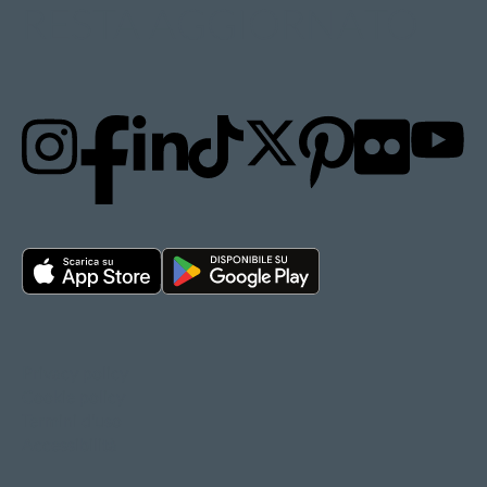
RESTA AGGIORNATO
Privacy policy
Cookie policy
Termini d'uso
Accessibilità