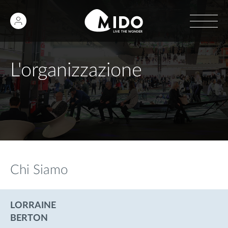
L'organizzazione
Chi Siamo
LORRAINE
BERTON