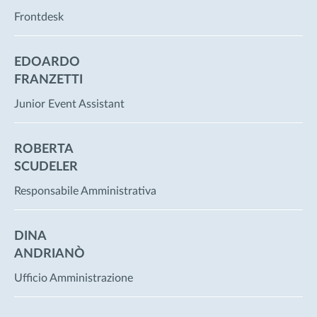
Frontdesk
EDOARDO
FRANZETTI
Junior Event Assistant
ROBERTA
SCUDELER
Responsabile Amministrativa
DINA
ANDRIANÒ
Ufficio Amministrazione