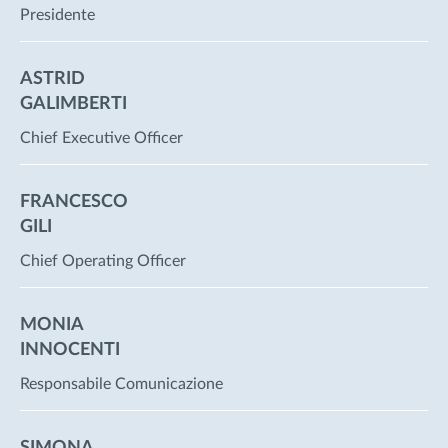
Presidente
ASTRID
GALIMBERTI
Chief Executive Officer
FRANCESCO
GILI
Chief Operating Officer
MONIA
INNOCENTI
Responsabile Comunicazione