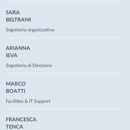
SARA
BELTRAMI
Segreteria organizzativa
ARIANNA
IEVA
Segreteria di Direzione
MARCO
BOATTI
Facilities & IT Support
FRANCESCA
TENCA