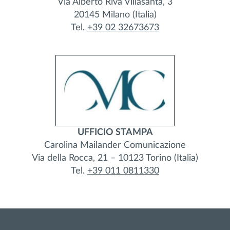
Via Alberto Riva Villasanta, 3
20145 Milano (Italia)
Tel.
+39 02 32673673
UFFICIO STAMPA
Carolina Mailander Comunicazione
Via della Rocca, 21 – 10123 Torino (Italia)
Tel.
+39 011 0811330