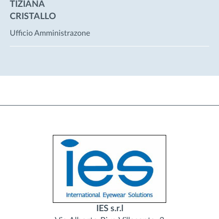
TIZIANA
CRISTALLO
Ufficio Amministrazone
IES s.r.l