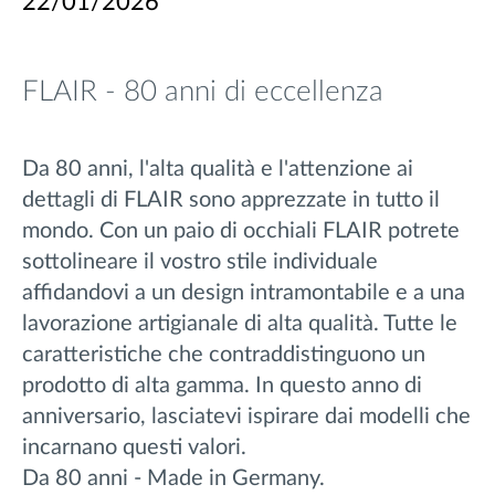
22/01/2026
FLAIR - 80 anni di eccellenza
Da 80 anni, l'alta qualità e l'attenzione ai
dettagli di FLAIR sono apprezzate in tutto il
mondo. Con un paio di occhiali FLAIR potrete
sottolineare il vostro stile individuale
affidandovi a un design intramontabile e a una
lavorazione artigianale di alta qualità. Tutte le
caratteristiche che contraddistinguono un
prodotto di alta gamma. In questo anno di
anniversario, lasciatevi ispirare dai modelli che
incarnano questi valori.
Da 80 anni - Made in Germany.