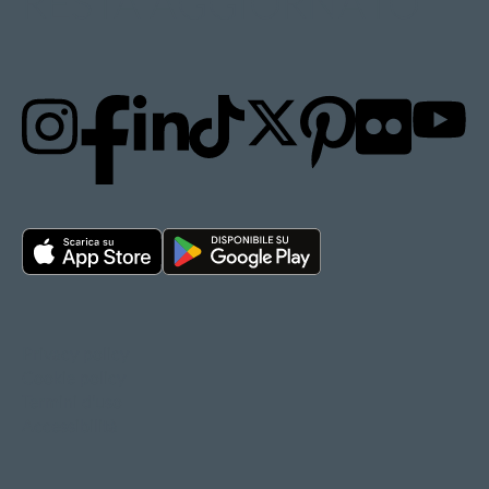
RESTA AGGIORNATO
Privacy policy
Cookie policy
Termini d'uso
Accessibilità