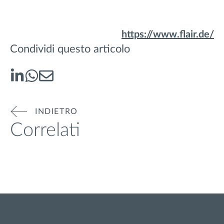
https://www.flair.de/
Condividi questo articolo
INDIETRO
Correlati