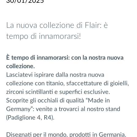
30/01/2025
La nuova collezione di Flair: è
tempo di innamorarsi!
È tempo di innamorarsi: con la nostra nuova
collezione.
Lasciatevi ispirare dalla nostra nuova
collezione con titanio, sfaccettature di gioielli,
zirconi scintillanti e superfici esclusive.
Scoprite gli occhiali di qualità “Made in
Germany”: venite a trovarci al nostro stand
(Padiglione 4, R4).
Disegnati per il mondo, prodotti in Germania.