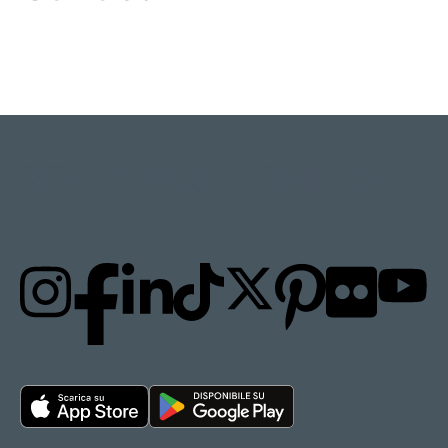
RESTA AGGIORNATO