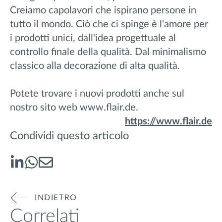
Creiamo capolavori che ispirano persone in
tutto il mondo. Ciò che ci spinge è l'amore per
i prodotti unici, dall'idea progettuale al
controllo finale della qualità. Dal minimalismo
classico alla decorazione di alta qualità.
Potete trovare i nuovi prodotti anche sul
nostro sito web www.flair.de.
https://www.flair.de
Condividi questo articolo
INDIETRO
Correlati