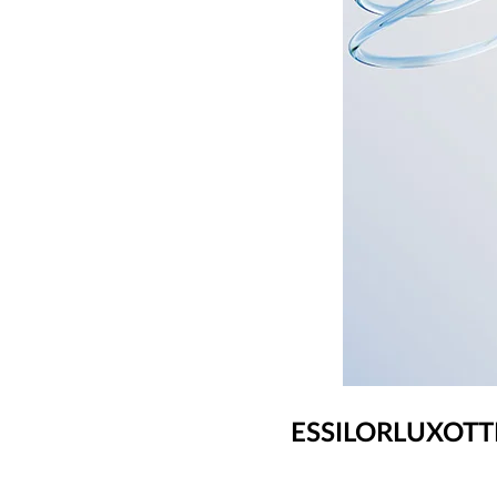
ESSILORLUXOTT