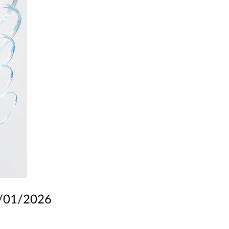
/01/2026