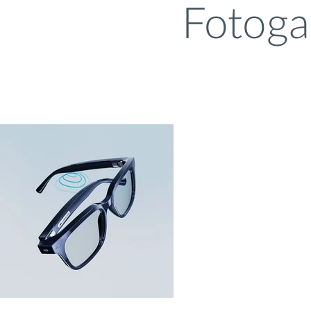
Fotoga