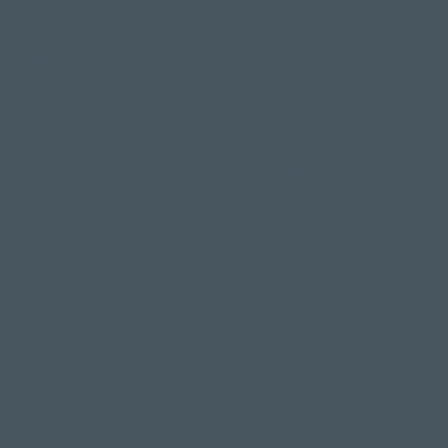
RESTA
AGGIORNA