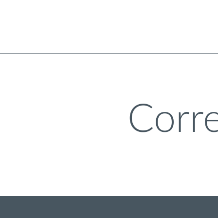
Corre