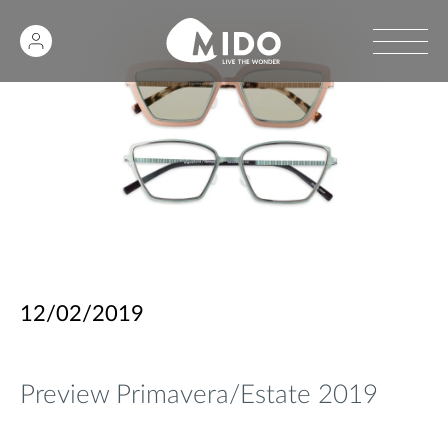
12/02/2019
Preview Primavera/Estate 2019