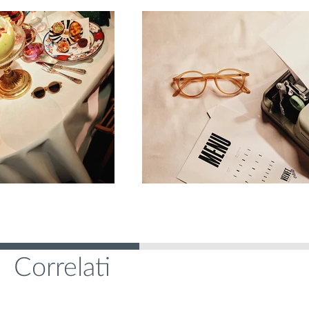
Correlati