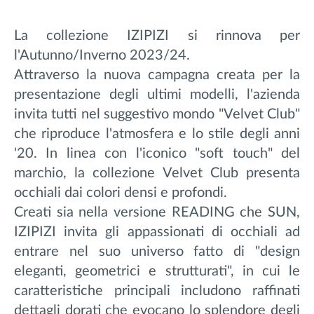
La collezione IZIPIZI si rinnova per
l'Autunno/Inverno 2023/24.
Attraverso la nuova campagna creata per la
presentazione degli ultimi modelli, l'azienda
invita tutti nel suggestivo mondo "Velvet Club"
che riproduce l'atmosfera e lo stile degli anni
'20. In linea con l'iconico "soft touch" del
marchio, la collezione Velvet Club presenta
occhiali dai colori densi e profondi.
Creati sia nella versione READING che SUN,
IZIPIZI invita gli appassionati di occhiali ad
entrare nel suo universo fatto di "design
eleganti, geometrici e strutturati", in cui le
caratteristiche principali includono raffinati
dettagli dorati che evocano lo splendore degli