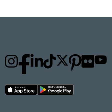
RESTA AGGIORNATO