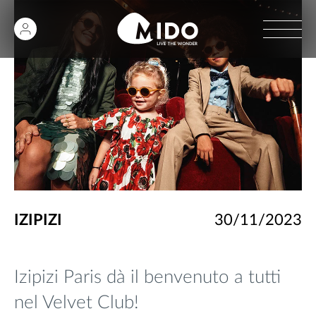
IZIPIZI
30/11/2023
Izipizi Paris dà il benvenuto a tutti
nel Velvet Club!