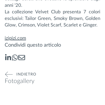
anni '20.
La collezione Velvet Club presenta 7 colori
esclusivi: Tailor Green, Smoky Brown, Golden
Glow, Crimson, Violet Scarf, Scarlet e Ginger.
izipizi.com
Condividi questo articolo
INDIETRO
Fotogallery