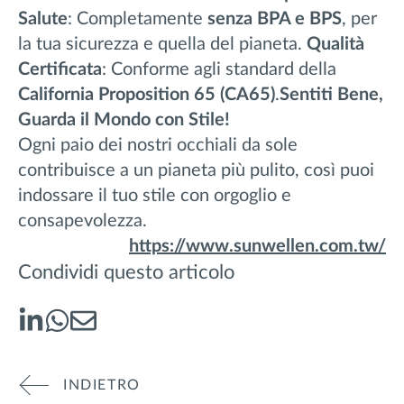
Salute
: Completamente
senza BPA e BPS
, per
la tua sicurezza e quella del pianeta.
Qualità
Certificata
: Conforme agli standard della
California Proposition 65 (CA65)
.
Sentiti Bene,
Guarda il Mondo con Stile!
Ogni paio dei nostri occhiali da sole
contribuisce a un pianeta più pulito, così puoi
indossare il tuo stile con orgoglio e
consapevolezza.
https://www.sunwellen.com.tw/
Condividi questo articolo
INDIETRO