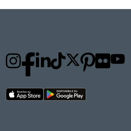
RESTA AGGIORNATO
Privacy policy
Cookie policy