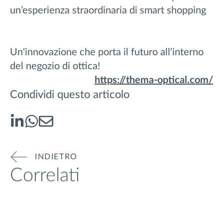
un’esperienza straordinaria di smart shopping
Un'innovazione che porta il futuro all'interno
del negozio di ottica!
https://thema-optical.com/
Condividi questo articolo
INDIETRO
Correlati