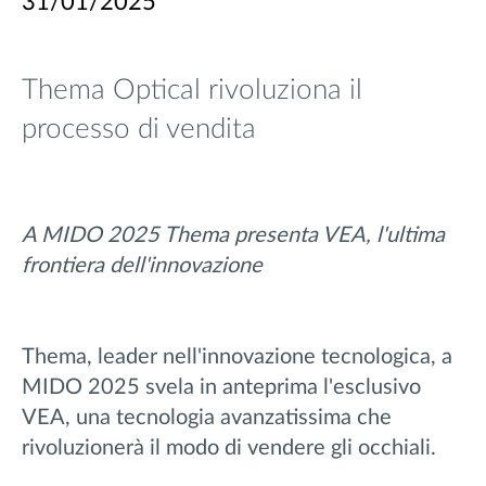
31/01/2025
Thema Optical rivoluziona il
processo di vendita
A MIDO 2025 Thema presenta VEA, l'ultima
frontiera dell'innovazione
Thema, leader nell'innovazione tecnologica, a
MIDO 2025 svela in anteprima l'esclusivo
VEA, una tecnologia avanzatissima che
rivoluzionerà il modo di vendere gli occhiali.