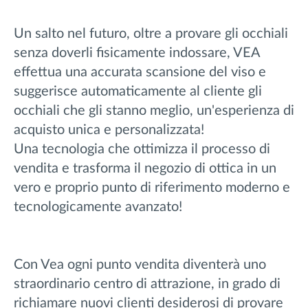
Un salto nel futuro, oltre a provare gli occhiali
senza doverli fisicamente indossare, VEA
effettua una accurata scansione del viso e
suggerisce automaticamente al cliente gli
occhiali che gli stanno meglio, un'esperienza di
acquisto unica e personalizzata!
Una tecnologia che ottimizza il processo di
vendita e trasforma il negozio di ottica in un
vero e proprio punto di riferimento moderno e
tecnologicamente avanzato!
Con Vea ogni punto vendita diventerà uno
straordinario centro di attrazione, in grado di
richiamare nuovi clienti desiderosi di provare