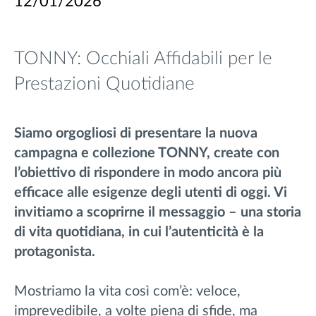
12/01/2026
TONNY: Occhiali Affidabili per le
Prestazioni Quotidiane
Siamo orgogliosi di presentare la nuova
campagna e collezione TONNY, create con
l’obiettivo di rispondere in modo ancora più
efficace alle esigenze degli utenti di oggi. Vi
invitiamo a scoprirne il messaggio – una storia
di vita quotidiana, in cui l’autenticità è la
protagonista.
Mostriamo la vita così com’è: veloce,
imprevedibile, a volte piena di sfide, ma