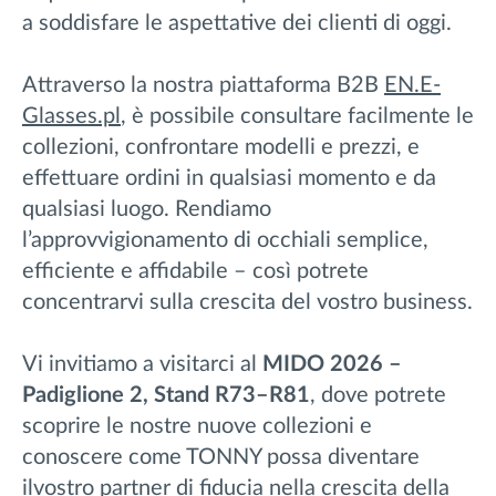
a soddisfare le aspettative dei clienti di oggi.
Attraverso la nostra piattaforma B2B
EN.E-
Glasses.pl
, è possibile consultare facilmente le
collezioni, confrontare modelli e prezzi, e
effettuare ordini in qualsiasi momento e da
qualsiasi luogo. Rendiamo
l’approvvigionamento di occhiali semplice,
efficiente e affidabile – così potrete
concentrarvi sulla crescita del vostro business.
Vi invitiamo a visitarci al
MIDO 2026 –
Padiglione 2, Stand R73–R81
, dove potrete
scoprire le nostre nuove collezioni e
conoscere come TONNY possa diventare
ilvostro partner di fiducia nella crescita della