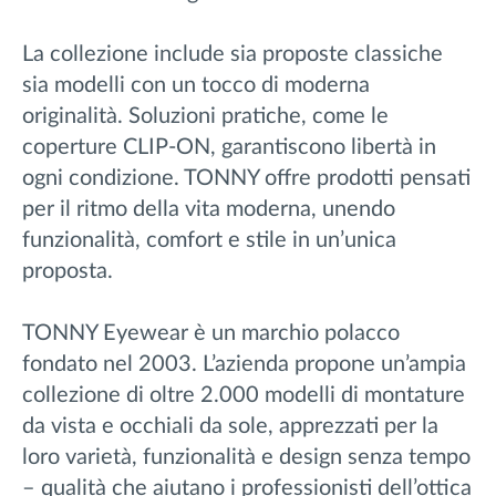
La collezione include sia proposte classiche
sia modelli con un tocco di moderna
originalità. Soluzioni pratiche, come le
coperture CLIP-ON, garantiscono libertà in
ogni condizione. TONNY offre prodotti pensati
per il ritmo della vita moderna, unendo
funzionalità, comfort e stile in un’unica
proposta.
TONNY Eyewear è un marchio polacco
fondato nel 2003. L’azienda propone un’ampia
collezione di oltre 2.000 modelli di montature
da vista e occhiali da sole, apprezzati per la
loro varietà, funzionalità e design senza tempo
– qualità che aiutano i professionisti dell’ottica