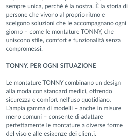
sempre unica, perché è la nostra. È la storia di
persone che vivono al proprio ritmo e
scelgono soluzioni che le accompagnano ogni
giorno – come le montature TONNY, che
uniscono stile, comfort e funzionalità senza
compromessi.
TONNY. PER OGNI SITUAZIONE
Le montature TONNY combinano un design
alla moda con standard medici, offrendo
sicurezza e comfort nell’uso quotidiano.
L’ampia gamma di modelli – anche in misure
meno comuni – consente di adattare
perfettamente le montature a diverse forme
del viso e alle esigenze dei clienti.