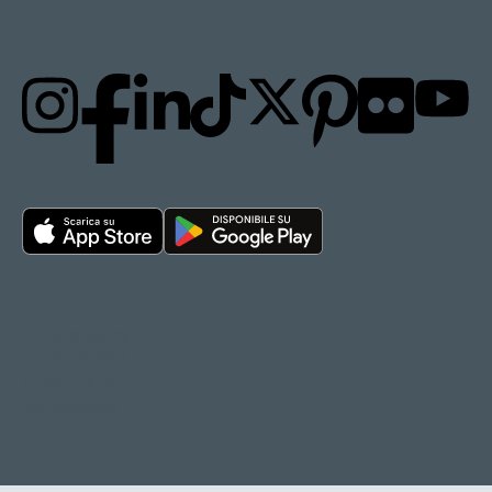
Privacy policy
Cookie policy
Termini d'uso
Accessibilità