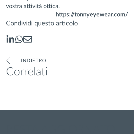
vostra attività ottica.
https://tonnyeyewear.com/
Condividi questo articolo
INDIETRO
Correlati
RESTA AGGIORNATO