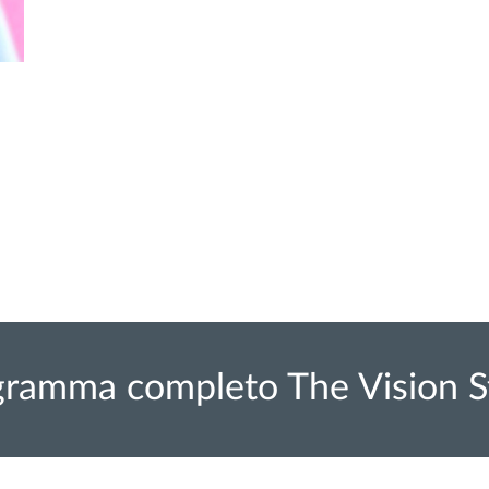
ogramma completo The Vision 