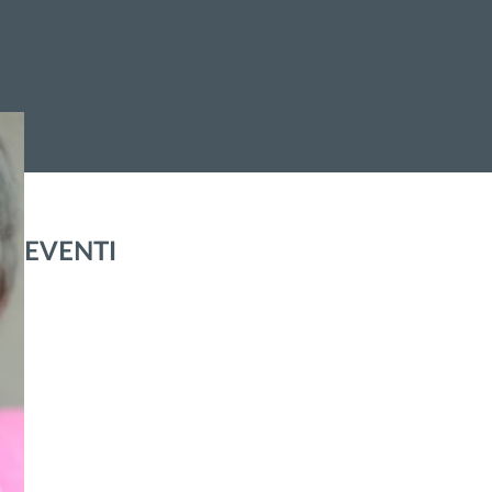
EVENTI