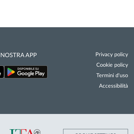
Privacy policy
 NOSTRA APP
Cookie policy
Termini d'uso
Accessibilità