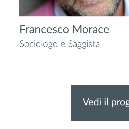
Francesco Morace
Sociologo e Saggista
Vedi il pr