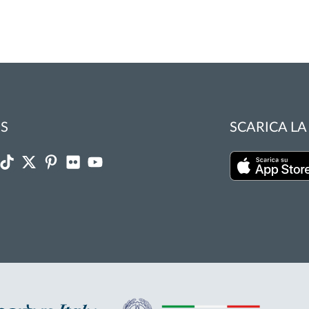
S
SCARICA LA