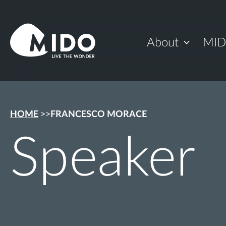
About
MID
HOME
>
>
FRANCESCO MORACE
Speaker