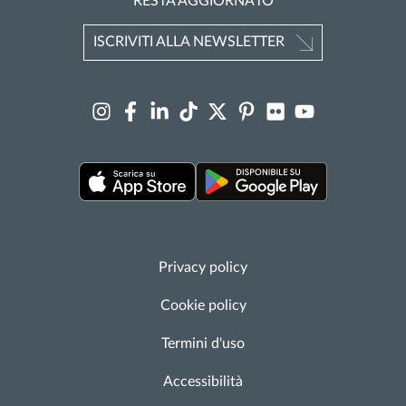
RESTA AGGIORNATO
ISCRIVITI ALLA NEWSLETTER
Privacy policy
Cookie policy
Termini d'uso
Accessibilità