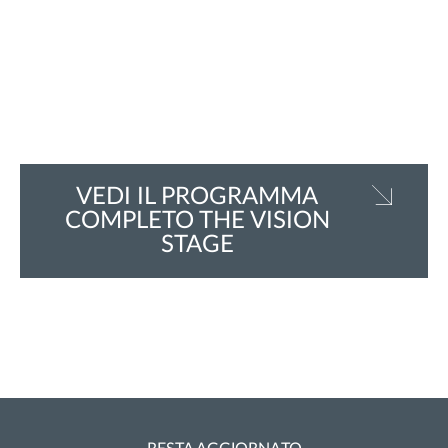
VEDI IL PROGRAMMA
COMPLETO THE VISION
STAGE