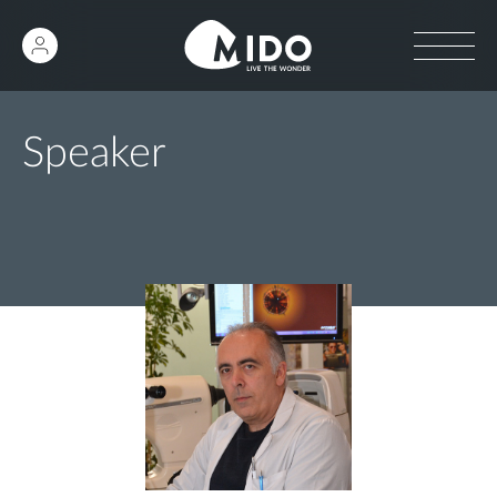
Speaker