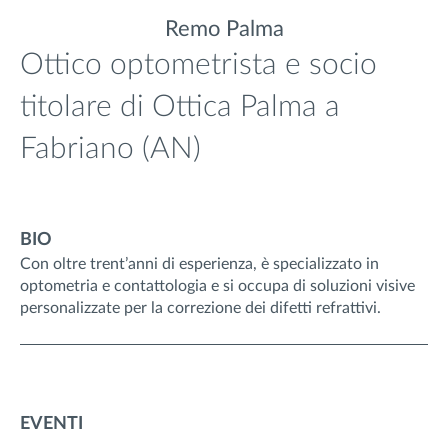
Remo Palma
Ottico optometrista e socio
titolare di Ottica Palma a
Fabriano (AN)
BIO
Con oltre trent’anni di esperienza, è specializzato in
optometria e contattologia e si occupa di soluzioni visive
personalizzate per la correzione dei difetti refrattivi.
EVENTI