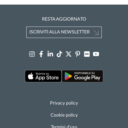
RESTA AGGIORNATO
ISCRIVITI ALLA NEWSLETTER
Privacy policy
Cookie policy
Termini d'uso