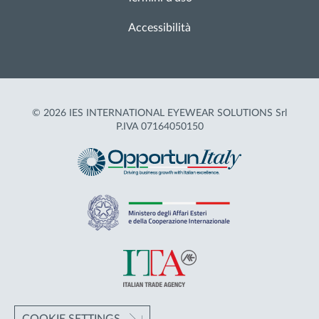
Accessibilità
© 2026 IES INTERNATIONAL EYEWEAR SOLUTIONS Srl
P.IVA 07164050150