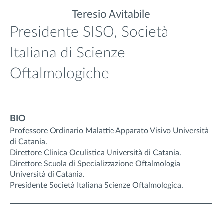
Teresio Avitabile
Presidente SISO, Società
Italiana di Scienze
Oftalmologiche
BIO
Professore Ordinario Malattie Apparato Visivo Università
di Catania.
Direttore Clinica Oculistica Università di Catania.
Direttore Scuola di Specializzazione Oftalmologia
Università di Catania.
Presidente Società Italiana Scienze Oftalmologica.