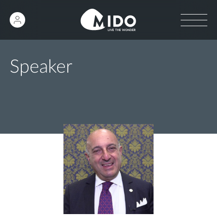
Speaker