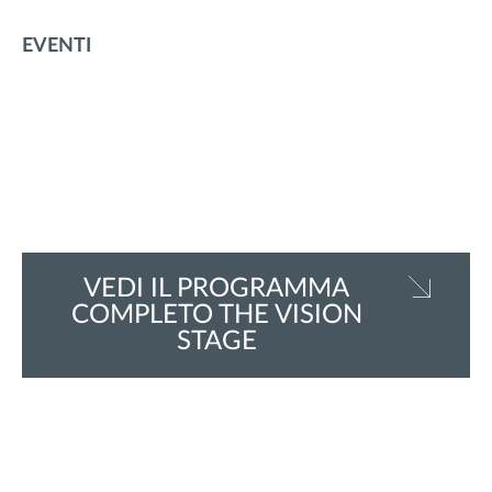
EVENTI
VEDI IL PROGRAMMA
COMPLETO THE VISION
STAGE