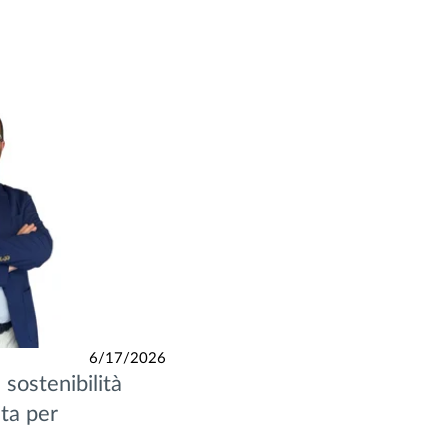
6/17/2026
 sostenibilità
ta per