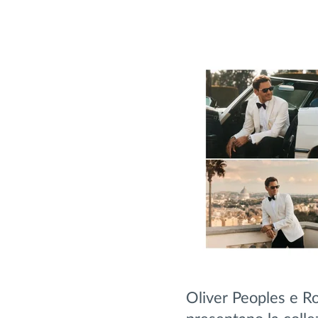
Oliver Peoples e R