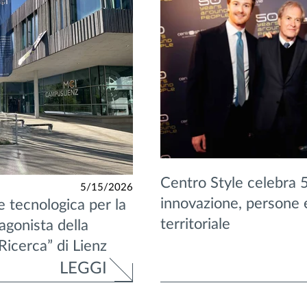
Centro Style celebra 5
5/15/2026
innovazione, persone
e tecnologica per la
territoriale
agonista della
Ricerca” di Lienz
LEGGI