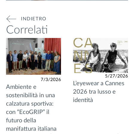
INDIETRO
Correlati
5/27/2026
7/3/2026
L’eyewear a Cannes
Ambiente e
2026 tra lusso e
sostenibilità in una
identità
calzatura sportiva:
con “EcoGRIP” il
futuro della
manifattura italiana