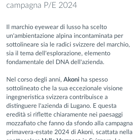
campagna P/E 2024
Il marchio eyewear di lusso ha scelto
un'ambientazione alpina incontaminata per
sottolineare sia le radici svizzere del marchio,
sia il tema dell'esplorazione, elemento
fondamentale del DNA dell'azienda.
Nel corso degli anni,
Akoni
ha spesso
sottolineato che la sua eccezionale visione
ingegneristica svizzera contribuisce a
distinguere l'azienda di Lugano. E questa
eredità si riflette chiaramente nei paesaggi
mozzafiato che fanno da sfondo alla campagna
primavera-estate 2024 di Akoni, scattata nella