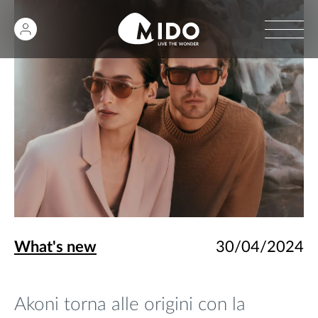
What's new
30/04/2024
Akoni torna alle origini con la