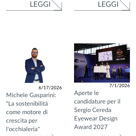
LEGGI
LEGGI
7/1/2026
6/17/2026
Aperte le
Michele Gasparini:
candidature per il
“La sostenibilità
Sergio Cereda
come motore di
Eyewear Design
crescita per
Award 2027
l'occhialeria"