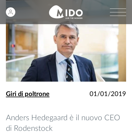
Giri di poltrone
01/01/2019
Anders Hedegaard è il nuovo CEO
di Rodenstock