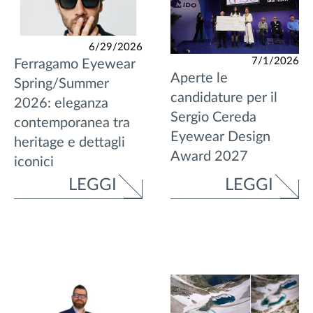
6/29/2026
7/1/2026
Ferragamo Eyewear
Aperte le
Spring/Summer
candidature per il
2026: eleganza
Sergio Cereda
contemporanea tra
Eyewear Design
heritage e dettagli
Award 2027
iconici
LEGGI
LEGGI