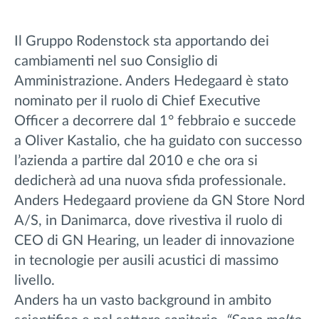
Il Gruppo Rodenstock sta apportando dei
cambiamenti nel suo Consiglio di
Amministrazione. Anders Hedegaard è stato
nominato per il ruolo di Chief Executive
Officer a decorrere dal 1° febbraio e succede
a Oliver Kastalio, che ha guidato con successo
l’azienda a partire dal 2010 e che ora si
dedicherà ad una nuova sfida professionale.
Anders Hedegaard proviene da GN Store Nord
A/S, in Danimarca, dove rivestiva il ruolo di
CEO di GN Hearing, un leader di innovazione
in tecnologie per ausili acustici di massimo
livello.
Anders ha un vasto background in ambito