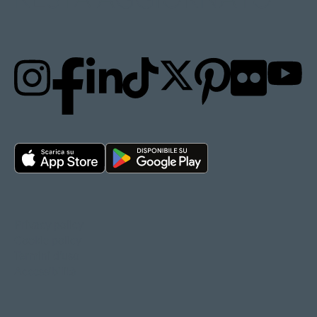
Privacy policy
Cookie policy
Termini d'uso
Accessibilità