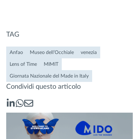
TAG
Anfao
Museo dell’Occhiale
venezia
Lens of Time
MIMIT
Giornata Nazionale del Made in Italy
Condividi questo articolo