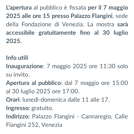
L’apertura
al pubblico è fissata
per il 7 maggio
2025 alle ore 15 presso Palazzo Flangini
, sede
della Fondazione di Venezia. La mostra
sarà
accessibile gratuitamente fino al 30 luglio
2025.
Info utili
Inaugurazione
: 7 maggio 2025 ore 11:30 solo
su invito.
Apertura al pubblico
: dal 7 maggio ore 15:00
al 30 luglio 2025 ore 17:00.
Orari
: lunedì-domenica dalle 11 alle 17.
Ingresso:
gratuito.
Indirizzo:
Palazzo Flangini - Cannaregio, Calle
Flangini 252, Venezia