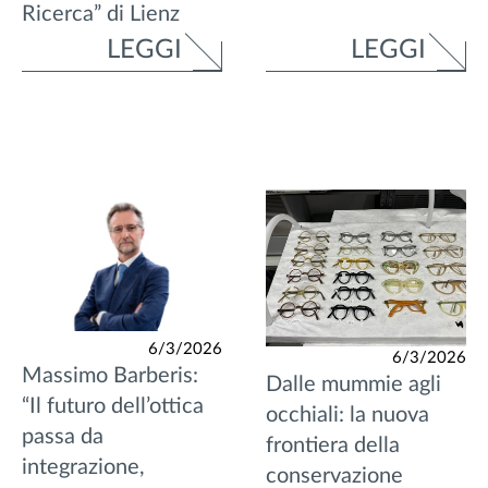
Ricerca” di Lienz
LEGGI
LEGGI
6/3/2026
6/3/2026
Massimo Barberis:
Dalle mummie agli
“Il futuro dell’ottica
occhiali: la nuova
passa da
frontiera della
integrazione,
conservazione