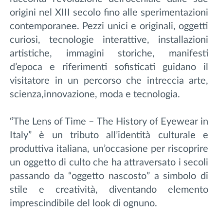
origini nel XIII secolo fino alle sperimentazioni
contemporanee. Pezzi unici e originali, oggetti
curiosi, tecnologie interattive, installazioni
artistiche, immagini storiche, manifesti
d’epoca e riferimenti sofisticati guidano il
visitatore in un percorso che intreccia arte,
scienza,innovazione, moda e tecnologia.
“The Lens of Time – The History of Eyewear in
Italy” è un tributo all’identità culturale e
produttiva italiana, un’occasione per riscoprire
un oggetto di culto che ha attraversato i secoli
passando da “oggetto nascosto” a simbolo di
stile e creatività, diventando elemento
imprescindibile del look di ognuno.