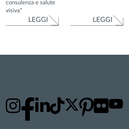
consulenza e salute
visiva”
LEGGI
LEGGI
RESTA AGGIORNATO