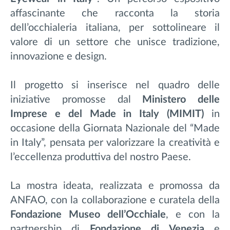
affascinante che racconta la storia
dell’occhialeria italiana, per sottolineare il
valore di un settore che unisce tradizione,
innovazione e design.
Il progetto si inserisce nel quadro delle
iniziative promosse dal
Ministero delle
Imprese e del Made in Italy (MIMIT)
in
occasione della Giornata Nazionale del “Made
in Italy”, pensata per valorizzare la creatività e
l’eccellenza produttiva del nostro Paese.
La mostra ideata, realizzata e promossa da
ANFAO, con la collaborazione e curatela della
Fondazione Museo dell’Occhiale
, e con la
partnership di
Fondazione di Venezia
e