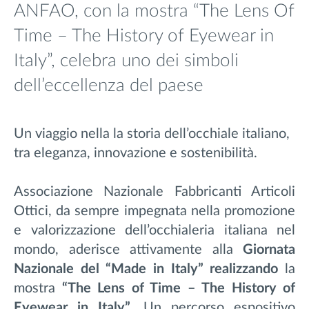
ANFAO, con la mostra “The Lens Of
Time – The History of Eyewear in
Italy”, celebra uno dei simboli
dell’eccellenza del paese
Un viaggio nella la storia dell’occhiale italiano,
tra eleganza, innovazione e sostenibilità.
Associazione Nazionale Fabbricanti Articoli
Ottici, da sempre impegnata nella promozione
e valorizzazione dell’occhialeria italiana nel
mondo, aderisce attivamente alla
Giornata
Nazionale del “Made in Italy” realizzando
la
mostra
“The Lens of Time – The History of
Eyewear in Italy”
. Un percorso espositivo