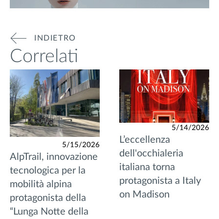
INDIETRO
Correlati
5/14/2026
L’eccellenza
5/15/2026
dell'occhialeria
AlpTrail, innovazione
italiana torna
tecnologica per la
protagonista a Italy
mobilità alpina
on Madison
protagonista della
“Lunga Notte della