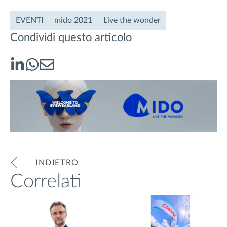
EVENTI
mido 2021
Live the wonder
Condividi questo articolo
INDIETRO
Correlati