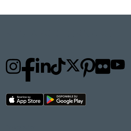
RESTA AGGIORNATO
Privacy policy