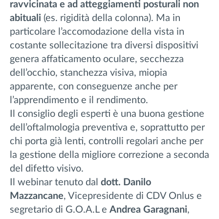
ravvicinata e ad atteggiamenti posturali non
abituali
(es. rigidità della colonna). Ma in
particolare l’accomodazione della vista in
costante sollecitazione tra diversi dispositivi
genera affaticamento oculare, secchezza
dell’occhio, stanchezza visiva, miopia
apparente, con conseguenze anche per
l’apprendimento e il rendimento.
Il consiglio degli esperti è una buona gestione
dell’oftalmologia preventiva e, soprattutto per
chi porta già lenti, controlli regolari anche per
la gestione della migliore correzione a seconda
del difetto visivo.
Il webinar tenuto dal
dott.
Danilo
Mazzancane
, Vicepresidente di CDV Onlus e
segretario di G.O.A.L e
Andrea Garagnani
,