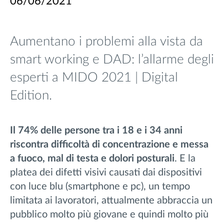
06/06/2021
Aumentano i problemi alla vista da
smart working e DAD: l’allarme degli
esperti a MIDO 2021 | Digital
Edition.
Il 74% delle persone tra i 18 e i 34 anni
riscontra difficoltà di concentrazione e messa
a fuoco, mal di testa e dolori posturali
. E la
platea dei difetti visivi causati dai dispositivi
con luce blu (smartphone e pc), un tempo
limitata ai lavoratori, attualmente abbraccia un
pubblico molto più giovane e quindi molto più