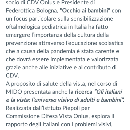
socio di CDV Onlus e Presidente di
Federottica Bologna,
“Occhio ai bambini”
con
un focus particolare sulla sensibilizzazione
oftalmologica pediatrica in Italia ha fatto
emergere l’importanza della cultura della
prevenzione attraverso l’educazione scolastica
che a causa della pandemia è stata carente e
che dovrà essere implementata e valorizzata
grazie anche alle iniziative e al contributo di
CDV.
A proposito di salute della vista, nel corso di
MIDO presentata anche
la ricerca
“Gli italiani
e la vista: l'universo visivo di adulti e bambini”.
Realizzata dall’lstituto Piepoli per
Commissione Difesa Vista Onlus, esplora il
rapporto degli italiani con i problemi visivi,