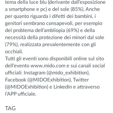
tema della luce blu (derivante dall’esposizione
a smartphone e pc) e del sole (85%). Anche
per quanto riguarda i difetti dei bambini, i
genitori sembrano consapevoli, per esempio
del problema dell’ambliopia (69%) e della
necessità della protezione dei minori dal sole
(79%), realizzata prevalentemente con gli
occhiali.
Tutti gli eventi sono disponibili online sul sito
dell’evento www.mido.com e sui canali social
ufficiali: Instagram (@mido_exhibition),
Facebook (@MIDOExhibition), Twitter
(@MIDOExhibition) e Linkedin e attraverso
l’APP ufficiale.
TAG