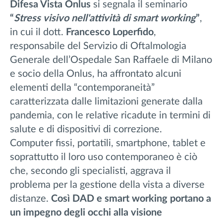
Difesa Vista Onlus
si segnala il seminario
“
Stress visivo nell'attività di smart working
”
,
in cui il dott.
Francesco Loperfido
,
responsabile del Servizio di Oftalmologia
Generale dell’Ospedale San Raffaele di Milano
e socio della Onlus, ha affrontato alcuni
elementi della “contemporaneità”
caratterizzata dalle limitazioni generate dalla
pandemia, con le relative ricadute in termini di
salute e di dispositivi di correzione.
Computer fissi, portatili, smartphone, tablet e
soprattutto il loro uso contemporaneo è ciò
che, secondo gli specialisti, aggrava il
problema per la gestione della vista a diverse
distanze.
Così DAD e smart working portano a
un impegno degli occhi alla visione