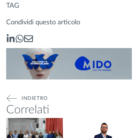
TAG
Condividi questo articolo
INDIETRO
Correlati