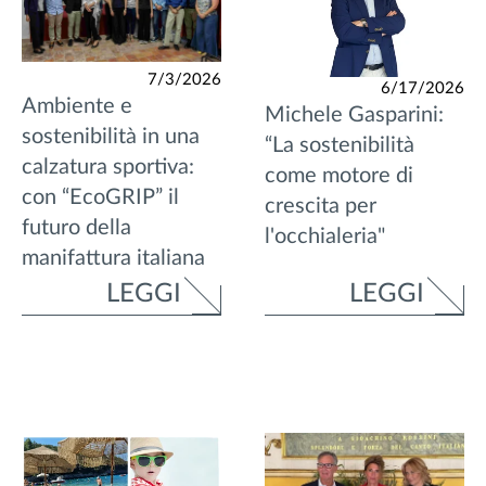
7/3/2026
6/17/2026
Ambiente e
Michele Gasparini:
sostenibilità in una
“La sostenibilità
calzatura sportiva:
come motore di
con “EcoGRIP” il
crescita per
futuro della
l'occhialeria"
manifattura italiana
LEGGI
LEGGI