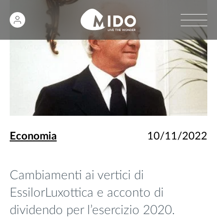
Economia
10/11/2022
Cambiamenti ai vertici di
EssilorLuxottica e acconto di
dividendo per l’esercizio 2020.