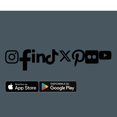
RESTA AGGIORNATO
Privacy policy