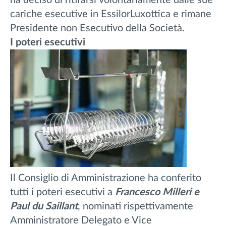
cariche esecutive in EssilorLuxottica e rimane
Presidente non Esecutivo della Società.
I poteri esecutivi
Il Consiglio di Amministrazione ha conferito
tutti i poteri esecutivi a
Francesco Milleri e
Paul du Saillant
, nominati rispettivamente
Amministratore Delegato e Vice