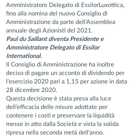
Amministratore Delegato di EssilorLuxottica,
fino alla nomina del nuovo Consiglio di
Amministrazione da parte dell'Assemblea
annuale degli Azionisti del 2021.
Paul du Saillant diventa Presidente e
Amministratore Delegato di Essilor
International.
Il Consiglio di Amministrazione ha inoltre
deciso di pagare un acconto di dividendo per
l'esercizio 2020 pari a 1,15 per azione in data
28 dicembre 2020.
Questa decisione è stata presa alla luce
dell’efficacia delle misure adottate per
contenere i costi e preservare la liquidità
messe in atto dalla Società e vista la solida
ripresa nella seconda metà dell'anno.