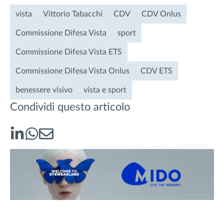
vista
Vittorio Tabacchi
CDV
CDV Onlus
Commissione Difesa Vista
sport
Commissione Difesa Vista ETS
Commissione Difesa Vista Onlus
CDV ETS
benessere visivo
vista e sport
Condividi questo articolo