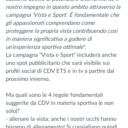
nostro impegno in questo ambito attraverso la
campagna 'Vista e Sport'. È fondamentale che
gli appassionati comprendano come
proteggere la propria vista contribuendo così
in maniera significativa a godere di
un’esperienza sportiva ottimale
".
La campagna "Vista e Sport" includerà anche
uno spot pubblicitario che sarà visibile sui
profili social di CDV ETS e in tv a partire dal
prossimo inverno.
Ma quali sono le 4 regole fondamentali
suggerite da CDV in materia sportiva (e non
solo)?
- allenare la vista: anche i nostri occhi hanno
bisogno di allenamento! Si consigliano quindi