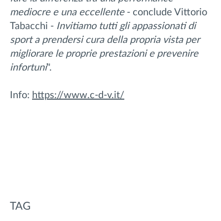
mediocre e una eccellente
- conclude Vittorio
Tabacchi -
Invitiamo tutti gli appassionati di
sport a prendersi cura della propria vista per
migliorare le proprie prestazioni e prevenire
infortuni
".
Info:
https://www.c-d-v.it/
TAG