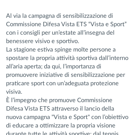
Al via la campagna di sensibilizzazione di
Commissione Difesa Vista ETS “Vista e Sport”
con i consigli per un’estate all’insegna del
benessere visivo e sportivo.
La stagione estiva spinge molte persone a
spostare la propria attività sportiva dall’interno
all’aria aperta; da qui, l’importanza di
promuovere iniziative di sensibilizzazione per
praticare sport con un’adeguata protezione
visiva.
È l’impegno che promuove Commissione
Difesa Vista ETS attraverso il lancio della
nuova campagna "Vista e Sport" con l’obiettivo
di educare a ottimizzare la propria visione
durante tutte le attività sportive: dal tennis