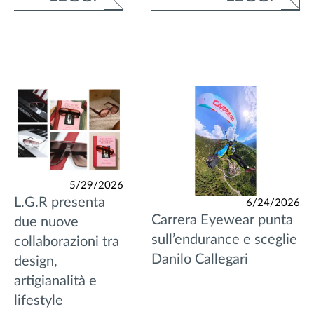
5/29/2026
L.G.R presenta
6/24/2026
Carrera Eyewear punta
due nuove
sull’endurance e sceglie
collaborazioni tra
Danilo Callegari
design,
artigianalità e
lifestyle