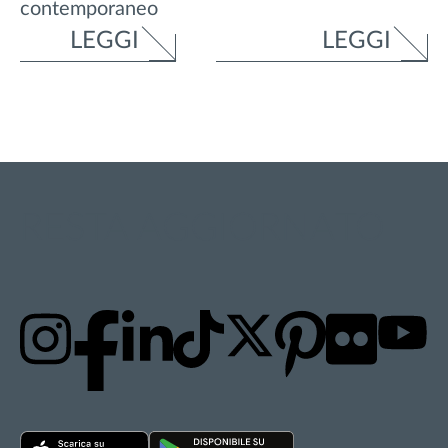
contemporaneo
LEGGI
LEGGI
RESTA AGGIORNATO