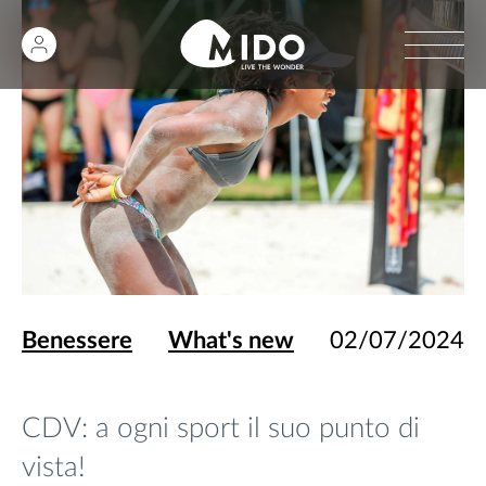
Benessere
What's new
02/07/2024
CDV: a ogni sport il suo punto di
vista!