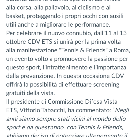
alla corsa, alla pallavolo, al ciclismo e al
basket, proteggendo i propri occhi con ausili
utili anche a migliorare le performance.
Per celebrare il nuovo connubio, dall’11 al 13
ottobre CDV ETS si unirà per la prima volta
alla manifestazione "Tennis & Friends" a Roma,
un evento volto a promuovere la passione per
questo sport, l’intrattenimento e l’importanza
della prevenzione. In questa occasione CDV
offrirà la possibilità di effettuare screening
gratuiti della vista.
Il presidente di Commissione Difesa Vista
ETS, Vittorio Tabacchi, ha commentato: “
Negli
anni siamo sempre stati vicini al mondo dello
sport e da quest’anno, con Tennis & Friends,
abbiamo deciso di potenziare ulteriormente il