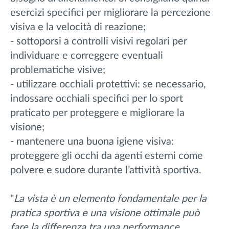
esercizi specifici per migliorare la percezione
visiva e la velocità di reazione;
- sottoporsi a controlli visivi regolari per
individuare e correggere eventuali
problematiche visive;
- utilizzare occhiali protettivi: se necessario,
indossare occhiali specifici per lo sport
praticato per proteggere e migliorare la
visione;
- mantenere una buona igiene visiva:
proteggere gli occhi da agenti esterni come
polvere e sudore durante l’attività sportiva.
"
La vista è un elemento fondamentale per la
pratica sportiva e una visione ottimale può
fare la differenza tra una performance