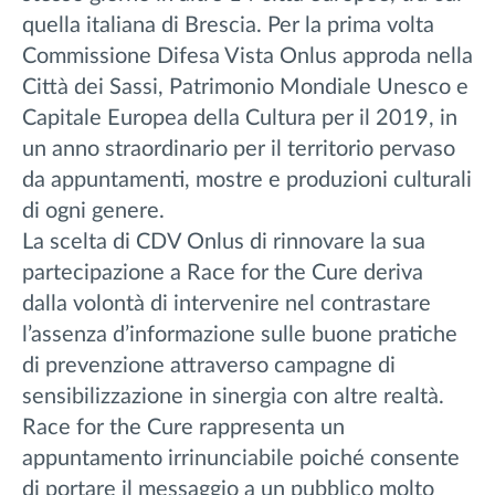
quella italiana di Brescia. Per la prima volta
Commissione Difesa Vista Onlus approda nella
Città dei Sassi, Patrimonio Mondiale Unesco e
Capitale Europea della Cultura per il 2019, in
un anno straordinario per il territorio pervaso
da appuntamenti, mostre e produzioni culturali
di ogni genere.
La scelta di CDV Onlus di rinnovare la sua
partecipazione a Race for the Cure deriva
dalla volontà di intervenire nel contrastare
l’assenza d’informazione sulle buone pratiche
di prevenzione attraverso campagne di
sensibilizzazione in sinergia con altre realtà.
Race for the Cure rappresenta un
appuntamento irrinunciabile poiché consente
di portare il messaggio a un pubblico molto