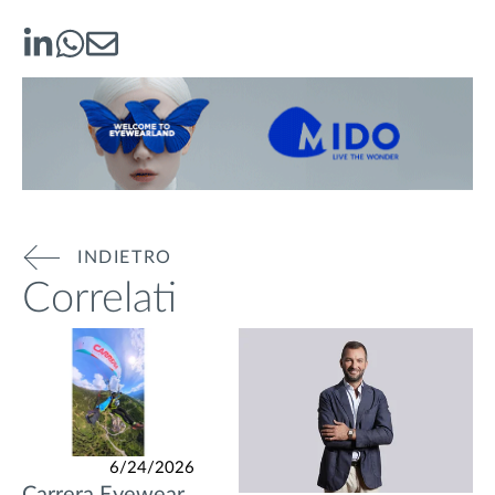
INDIETRO
Correlati
6/24/2026