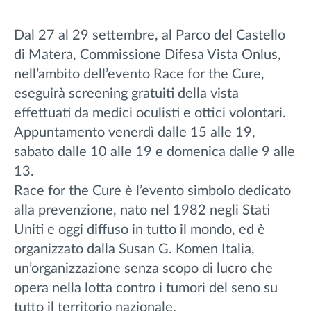
Dal 27 al 29 settembre, al Parco del Castello
di Matera, Commissione Difesa Vista Onlus,
nell’ambito dell’evento Race for the Cure,
eseguirà screening gratuiti della vista
effettuati da medici oculisti e ottici volontari.
Appuntamento venerdì dalle 15 alle 19,
sabato dalle 10 alle 19 e domenica dalle 9 alle
13.
Race for the Cure è l’evento simbolo dedicato
alla prevenzione, nato nel 1982 negli Stati
Uniti e oggi diffuso in tutto il mondo, ed è
organizzato dalla Susan G. Komen Italia,
un’organizzazione senza scopo di lucro che
opera nella lotta contro i tumori del seno su
tutto il territorio nazionale.