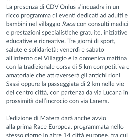
La presenza di CDV Onlus s’inquadra in un
ricco programma di eventi dedicati ad adulti e
bambini nel villaggio
Race
con consulti medici
e prestazioni specialistiche gratuite, iniziative
educative e ricreative
.
Tre giorni di sport,
salute e solidarietà: venerdì e sabato
all’interno del Villaggio e la domenica mattina
con la tradizionale corsa di 5 km competitiva e
amatoriale che attraverserà gli antichi rioni
Sassi oppure la passeggiata di 2 km nelle vie
del centro città, con partenza da via Lucana in
prossimità dell’incrocio con via Lanera.
L’edizione di Matera darà anche avvio
alla prima Race Europea, programmata nello
stesso giorno in altre 14 città europee, tra cui