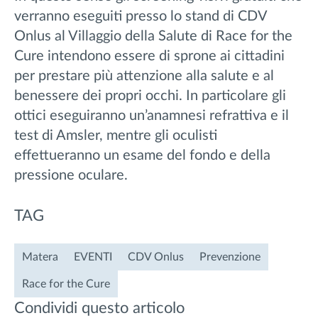
verranno eseguiti presso lo stand di CDV
Onlus al Villaggio della Salute di Race for the
Cure intendono essere di sprone ai cittadini
per prestare più attenzione alla salute e al
benessere dei propri occhi. In particolare gli
ottici eseguiranno un’anamnesi refrattiva e il
test di Amsler, mentre gli oculisti
effettueranno un esame del fondo e della
pressione oculare.
TAG
Matera
EVENTI
CDV Onlus
Prevenzione
Race for the Cure
Condividi questo articolo