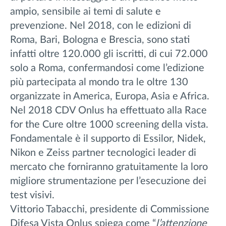
ampio, sensibile ai temi di salute e
prevenzione. Nel 2018, con le edizioni di
Roma, Bari, Bologna e Brescia, sono stati
infatti oltre 120.000 gli iscritti, di cui 72.000
solo a Roma, confermandosi come l’edizione
più partecipata al mondo tra le oltre 130
organizzate in America, Europa, Asia e Africa.
Nel 2018 CDV Onlus ha effettuato alla Race
for the Cure oltre 1000 screening della vista.
Fondamentale è il supporto di Essilor, Nidek,
Nikon e Zeiss partner tecnologici leader di
mercato che forniranno gratuitamente la loro
migliore strumentazione per l’esecuzione dei
test visivi.
Vittorio Tabacchi, presidente di Commissione
Difesa Vista Onlus spiega come “
l’attenzione