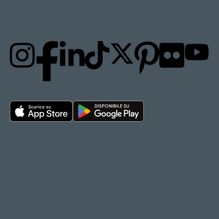
RESTA AGGIORNATO
Privacy policy
Cookie policy
Termini d'uso
Accessibilità