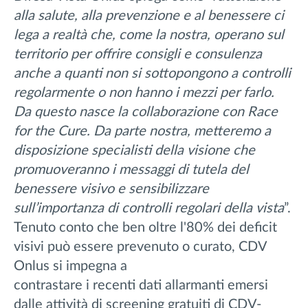
alla salute, alla prevenzione e al benessere ci
lega a realtà che, come la nostra, operano sul
territorio per offrire consigli e consulenza
anche a quanti non si sottopongono a controlli
regolarmente o non hanno i mezzi per farlo.
Da questo nasce la collaborazione con Race
for the Cure. Da parte nostra, metteremo a
disposizione specialisti della visione che
promuoveranno i messaggi di tutela del
benessere visivo e sensibilizzare
sull’importanza di controlli regolari della vista
”.
Tenuto conto che ben oltre l'80% dei deficit
visivi può essere prevenuto o curato, CDV
Onlus si impegna a
contrastare i recenti dati allarmanti emersi
dalle attività di screening gratuiti di CDV-