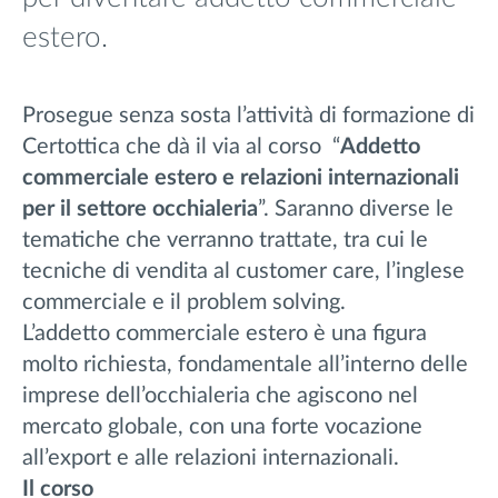
estero.
Prosegue senza sosta l’attività di formazione di
Certottica che dà il via al corso “
Addetto
commerciale estero e relazioni internazionali
per il settore occhialeria
”. Saranno diverse le
tematiche che verranno trattate, tra cui le
tecniche di vendita al customer care, l’inglese
commerciale e il problem solving.
L’addetto commerciale estero è una figura
molto richiesta, fondamentale all’interno delle
imprese dell’occhialeria che agiscono nel
mercato globale, con una forte vocazione
all’export e alle relazioni internazionali.
Il corso