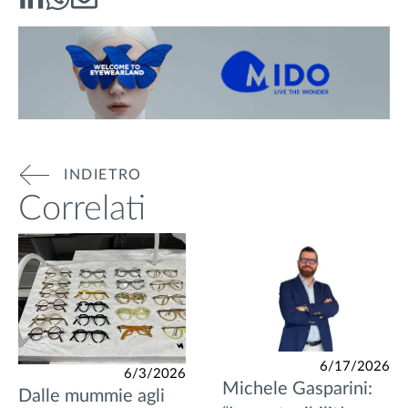
INDIETRO
Correlati
6/17/2026
6/3/2026
Michele Gasparini:
Dalle mummie agli