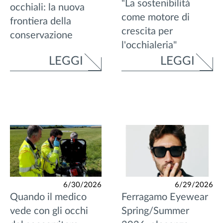
“La sostenibilità
occhiali: la nuova
come motore di
frontiera della
crescita per
conservazione
l'occhialeria"
LEGGI
LEGGI
6/30/2026
6/29/2026
Quando il medico
Ferragamo Eyewear
vede con gli occhi
Spring/Summer