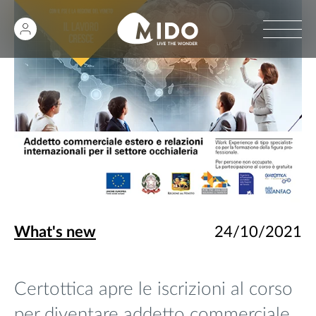
What's new
24/10/2021
Certottica apre le iscrizioni al corso
per diventare addetto commerciale