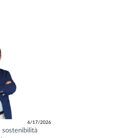
6/17/2026
 sostenibilità