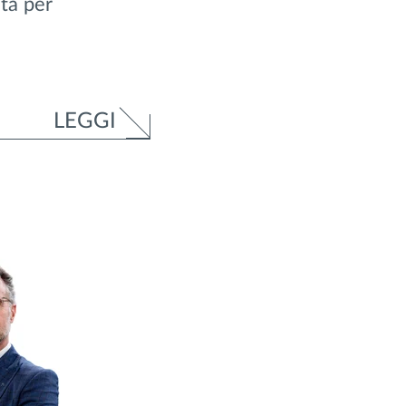
ta per
LEGGI