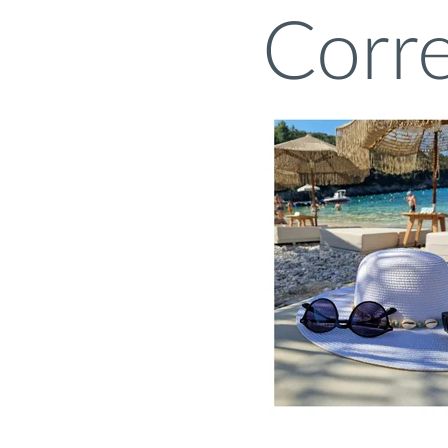
Corre