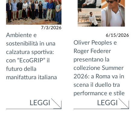
7/3/2026
Ambiente e
6/15/2026
Oliver Peoples e
sostenibilità in una
Roger Federer
calzatura sportiva:
presentano la
con “EcoGRIP” il
collezione Summer
futuro della
2026: a Roma va in
manifattura italiana
scena il duello tra
performance e stile
LEGGI
LEGGI