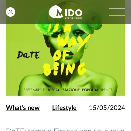
What's new
Lifestyle
15/05/2024