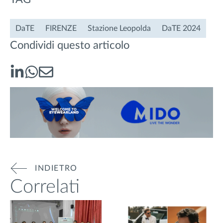
DaTE
FIRENZE
Stazione Leopolda
DaTE 2024
Condividi questo articolo
INDIETRO
Correlati