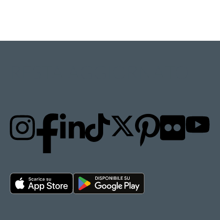
RESTA AGGIORNATO