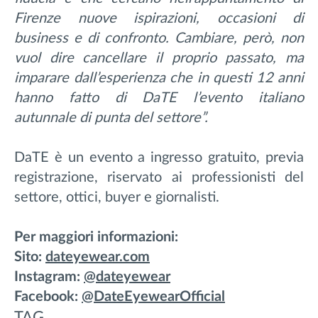
Firenze nuove ispirazioni, occasioni di
business e di confronto. Cambiare, però, non
vuol dire cancellare il proprio passato, ma
imparare dall’esperienza che in questi 12 anni
hanno fatto di DaTE l’evento italiano
autunnale di punta del settore”.
DaTE è un evento a ingresso gratuito, previa
registrazione, riservato ai professionisti del
settore, ottici, buyer e giornalisti.
Per maggiori informazioni:
Sito:
dateyewear.com
Instagram:
@dateyewear
Facebook:
@DateEyewearOfficial
TAG