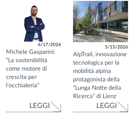
6/17/2026
5/15/2026
Michele Gasparini:
AlpTrail, innovazione
“La sostenibilità
tecnologica per la
come motore di
mobilità alpina
crescita per
protagonista della
l'occhialeria"
“Lunga Notte della
Ricerca” di Lienz
LEGGI
LEGGI