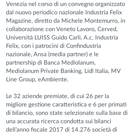
Venezia nel corso di un convegno organizzato
dal nuovo periodico nazionale Industria Felix
Magazine, diretto da Michele Montemurro, in
collaborazione con Veneto Lavoro, Cerved,
Università LUISS Guido Carli, A.c. Industria
Felix, con i patrocini di Confindustria
nazionale, Ansa (media partner) e le
partnership di Banca Mediolanum,
Mediolanum Private Banking, Lidl Italia, MV
Line Group, eAmbiente.
Le 32 aziende premiate, di cui 26 per la
migliore gestione caratteristica e 6 per primati
di bilancio, sono state selezionate sulla base di
una accurata ricerca condotta sui bilanci
dell’anno fiscale 2017 di 14.276 società di