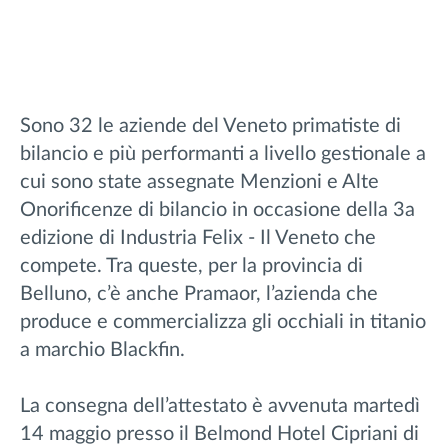
Sono 32 le aziende del Veneto primatiste di
bilancio e più performanti a livello gestionale a
cui sono state assegnate Menzioni e Alte
Onorificenze di bilancio in occasione della 3a
edizione di Industria Felix - Il Veneto che
compete. Tra queste, per la provincia di
Belluno, c’è anche Pramaor, l’azienda che
produce e commercializza gli occhiali in titanio
a marchio Blackfin.
La consegna dell’attestato è avvenuta martedì
14 maggio presso il Belmond Hotel Cipriani di