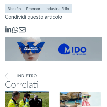
Blackfin
Pramaor
Industria Felix
Condividi questo articolo
INDIETRO
Correlati