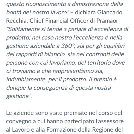
questo riconoscimento a dimostrazione della
bontà del nostro lavoro”
– dichiara Giancarlo
Recchia, Chief Financial Officer di Pramaor –
“Solitamente si tende a parlare di eccellenza di
prodotto; nel caso nostro l’eccellenza è nella
gestione aziendale a 360°, sia per gli equilibri
dei rapporti di bilancio, sia nei confronti delle
persone con cui lavoriamo, del territorio dove
ci troviamo e che rappresentiamo sia,
indubbiamente, per il prodotto. Il premio è
dunque la conseguenza di questa nostra
gestione”
.
Le aziende sono state premiate nel corso del
convegno a cui hanno partecipato l’assessore
al Lavoro e alla Formazione della Regione del