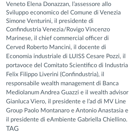
Veneto Elena Donazzan, l’assessore allo
Sviluppo economico del Comune di Venezia
Simone Venturini, il presidente di
Confindustria Venezia/Rovigo Vincenzo
Marinese, il chief commercial
officer di
Cerved Roberto Mancini, il docente di
Economia industriale di LUISS Cesare Pozzi, il
portavoce del Comitato Scientifico di Industria
Felix Filippo Liverini (Confindustria), il
responsabile wealth management di Banca
Mediolanum Andrea Guazzi e il wealth advisor
Gianluca Viero, il presidente e l’ad di MV Line
Group Paolo Montanaro e Antonio Anastasia e
il presidente di eAmbiente Gabriella Chiellino.
TAG