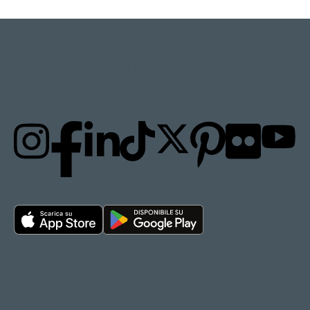
RESTA AGGIORNATO
Privacy policy
Cookie policy