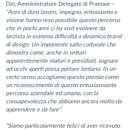
Din, Amministratore Delegato di Pramaor –
“Anni di duro lavoro, impegno, entusiasmo e
visione hanno reso possibile questo percorso
che in pochi anni ci ha visti evolvere da
terzista in estrema difficoltà a dinamico brand
di design. Un imponente salto culturale che
dimostra come, anche in settori
apparentemente maturi e presidiati, sognare
ad occhi aperti possa portare lontano. In un
certo senso accogliamo questo premio come
un riconoscimento di questo entusiasmante
percorso aziendale ed umano, con la
consapevolezza che abbiamo ancora molto da
apprendere e da fare”
.
“Siamo particolarmente felici di aver ricevuto