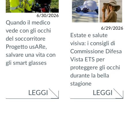
6/30/2026
Quando il medico
6/29/2026
vede con gli occhi
Estate e salute
del soccorritore
visiva: i consigli di
Progetto usARe,
Commissione Difesa
salvare una vita con
Vista ETS per
gli smart glasses
proteggere gli occhi
durante la bella
stagione
LEGGI
LEGGI