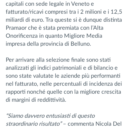
capitali con sede legale in Veneto e
fatturato/ricavi compresi tra i 2 milioni e i 12,5
miliardi di euro. Tra queste si è dunque distinta
Pramaor che è stata premiata con l’Alta
Onorificenza in quanto Migliore Media
impresa della provincia di Belluno.
Per arrivare alla selezione finale sono stati
analizzati gli indici patrimoniali e di bilancio e
sono state valutate le aziende più performanti
nel fatturato, nelle percentuali di incidenza dei
rapporti nonché quelle con la migliore crescita
di margini di reddittività.
“Siamo davvero entusiasti di questo
straordinario risultato”
– commenta Nicola Del