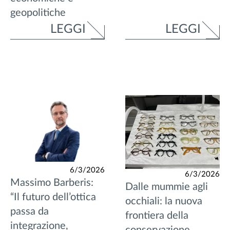
geopolitiche
LEGGI
LEGGI
6/3/2026
6/3/2026
Massimo Barberis:
Dalle mummie agli
“Il futuro dell’ottica
occhiali: la nuova
passa da
frontiera della
integrazione,