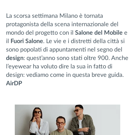
La scorsa settimana Milano è tornata
protagonista della scena internazionale del
mondo del progetto con il
Salone del Mobile
e
il
Fuori Salone
. Le vie e i distretti della città si
sono popolati di appuntamenti nel segno del
design
: quest’anno sono stati oltre 900. Anche
l’eyewear ha voluto dire la sua in fatto di
design: vediamo come in questa breve guida.
AirDP