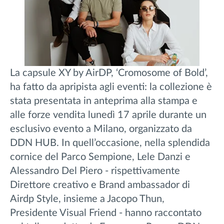
La capsule XY by AirDP, ‘Cromosome of Bold’,
ha fatto da apripista agli eventi: la collezione è
stata presentata in anteprima alla stampa e
alle forze vendita lunedì 17 aprile durante un
esclusivo evento a Milano, organizzato da
DDN HUB. In quell’occasione, nella splendida
cornice del Parco Sempione, Lele Danzi e
Alessandro Del Piero - rispettivamente
Direttore creativo e Brand ambassador di
Airdp Style, insieme a Jacopo Thun,
Presidente Visual Friend - hanno raccontato