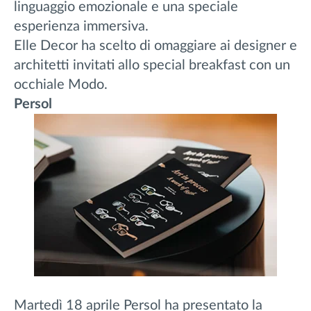
linguaggio emozionale e una speciale
esperienza immersiva.
Elle Decor ha scelto di omaggiare ai designer e
architetti invitati allo special breakfast con un
occhiale Modo.
Persol
Martedì 18 aprile Persol ha presentato la