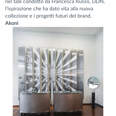
nel talk condotto da Francesca Russo, DDN,
l’ispirazione che ha dato vita alla nuova
collezione e i progetti futuri del brand.
Akoni