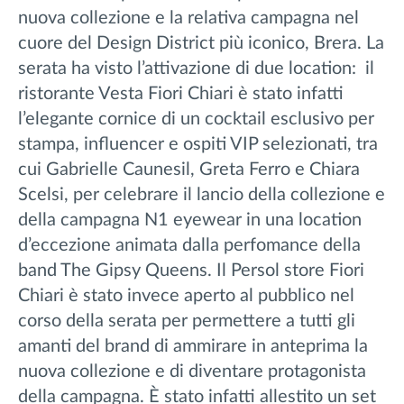
nuova collezione e la relativa campagna nel
cuore del Design District più iconico, Brera. La
serata ha visto l’attivazione di due location: il
ristorante Vesta Fiori Chiari è stato infatti
l’elegante cornice di un cocktail esclusivo per
stampa, influencer e ospiti VIP selezionati, tra
cui Gabrielle Caunesil, Greta Ferro e Chiara
Scelsi, per celebrare il lancio della collezione e
della campagna N1 eyewear in una location
d’eccezione animata dalla perfomance della
band The Gipsy Queens. Il Persol store Fiori
Chiari è stato invece aperto al pubblico nel
corso della serata per permettere a tutti gli
amanti del brand di ammirare in anteprima la
nuova collezione e di diventare protagonista
della campagna. È stato infatti allestito un set