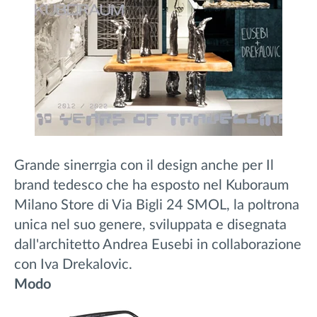
Grande sinerrgia con il design anche per Il
brand tedesco che ha esposto nel Kuboraum
Milano Store di Via Bigli 24 SMOL, la poltrona
unica nel suo genere, sviluppata e disegnata
dall'architetto Andrea Eusebi in collaborazione
con Iva Drekalovic.
Modo