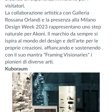
visitatori.
La collaborazione artistica con Galleria
Rossana Orlandi e la presenza alla Milano
Design Week 2023 rappresentano uno step
naturale per Akoni. Il marchio da sempre si
ispira al mondo del design e dell'arte per le
proprie creazioni, affiancando e sostenendo
con il suo mantra "Framing Visionaries" i
pionieri di diverse arti.
Kuboraum