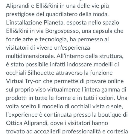
Aliprandi e Elli&Rini in una delle vie più
prestigiose del quadrilatero della moda.
L’installazione Pianeta, esposta nello spazio
Elli&Rini in via Borgospesso, una capsula che
fonde arte e tecnologia, ha permesso ai
visitatori di vivere un’esperienza
multidimensionale. All’interno della struttura,
è stato possibile infatti indossare modelli di
occhiali Silhouette attraverso la funzione
Virtual Try-on che permette di provare online
sul proprio viso virtualmente l’intera gamma di
prodotti in tutte le forme e in tutti i colori. Una
volta scelto il modello di occhiali vista o sole,
l’experience è continuata presso la boutique di
Ottica Aliprandi, dove i visitatori hanno
trovato ad accoglierli professionalità e cortesia