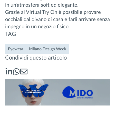
in un’atmosfera soft ed elegante.
Grazie al Virtual Try On è possibile provare
occhiali dal divano di casa e farli arrivare senza
impegno in un negozio fisico.
TAG
Eyewear
Milano Design Week
Condividi questo articolo