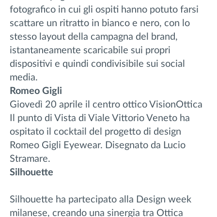
fotografico in cui gli ospiti hanno potuto farsi
scattare un ritratto in bianco e nero, con lo
stesso layout della campagna del brand,
istantaneamente scaricabile sui propri
dispositivi e quindi condivisibile sui social
media.
Romeo Gigli
Giovedì 20 aprile il centro ottico VisionOttica
Il punto di Vista di Viale Vittorio Veneto ha
ospitato il cocktail del progetto di design
Romeo Gigli Eyewear. Disegnato da Lucio
Stramare.
Silhouette
Silhouette ha partecipato alla Design week
milanese, creando una sinergia tra Ottica