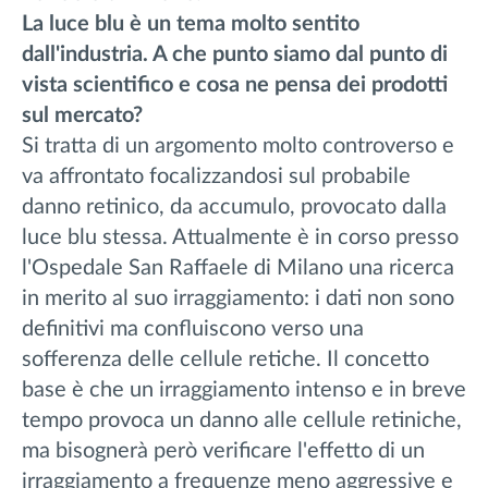
La luce blu è un tema molto sentito
dall'industria. A che punto siamo dal punto di
vista scientifico e cosa ne pensa dei prodotti
sul mercato?
Si tratta di un argomento molto controverso e
va affrontato focalizzandosi sul probabile
danno retinico, da accumulo, provocato dalla
luce blu stessa. Attualmente è in corso presso
l'Ospedale San Raffaele di Milano una ricerca
in merito al suo irraggiamento: i dati non sono
definitivi ma confluiscono verso una
sofferenza delle cellule retiche. Il concetto
base è che un irraggiamento intenso e in breve
tempo provoca un danno alle cellule retiniche,
ma bisognerà però verificare l'effetto di un
irraggiamento a frequenze meno aggressive e