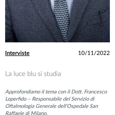
Interviste
10/11/2022
La luce blu si studia
Approfondiamo il tema con il Dott. Francesco
Loperfido – Responsabile del Servizio di
Oftalmologia Generale dell'Ospedale San
Raffaele di Milano.