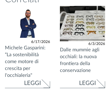
6/17/2026
6/3/2026
Michele Gasparini:
Dalle mummie agli
“La sostenibilità
occhiali: la nuova
come motore di
frontiera della
crescita per
conservazione
l'occhialeria"
LEGGI
LEGGI