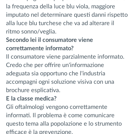
la frequenza della luce blu viola, maggiore
imputato nel determinare questi danni rispetto
alla luce blu turchese che va ad alterare il
ritmo sonno/veglia.
Secondo lei il consumatore viene
correttamente informato?
Il consumatore viene parzialmente informato.
Credo che per offrire un'informazione
adeguata sia opportuno che l'industria
accompagni ogni soluzione visiva con una
brochure esplicativa.
E la classe medica?
Gli oftalmologi vengono correttamente
informati. Il problema è come comunicare
questo tema alla popolazione e lo strumento
efficace è la prevenzione.