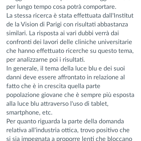
per lungo tempo cosa potrà comportare.
La stessa ricerca è stata effettuata dall'Institut
de la Vision di Parigi con risultati abbastanza
similari. La risposta ai vari dubbi verrà dai
confronti dei lavori delle cliniche universitarie
che hanno effettuato ricerche su questo tema,
per analizzarne poi i risultati.
In generale, il tema della luce blu e dei suoi
danni deve essere affrontato in relazione al
fatto che è in crescita quella parte
popolazione giovane che è sempre più esposta
alla luce blu attraverso l'uso di tablet,
smartphone, etc.
Per quanto riguarda la parte della domanda
relativa all'industria ottica, trovo positivo che
si sia impegnata a proporre lenti che bloccano