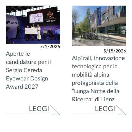
7/1/2026
5/15/2026
Aperte le
AlpTrail, innovazione
candidature per il
tecnologica per la
Sergio Cereda
mobilità alpina
Eyewear Design
protagonista della
Award 2027
“Lunga Notte della
Ricerca” di Lienz
LEGGI
LEGGI