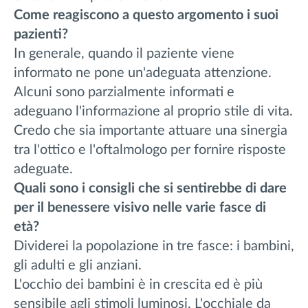
Come reagiscono a questo argomento i suoi
pazienti?
In generale, quando il paziente viene
informato ne pone un'adeguata attenzione.
Alcuni sono parzialmente informati e
adeguano l'informazione al proprio stile di vita.
Credo che sia importante attuare una sinergia
tra l'ottico e l'oftalmologo per fornire risposte
adeguate.
Quali sono i consigli che si sentirebbe di dare
per il benessere visivo nelle varie fasce di
età?
Dividerei la popolazione in tre fasce: i bambini,
gli adulti e gli anziani.
L'occhio dei bambini è in crescita ed è più
sensibile agli stimoli luminosi. L'occhiale da