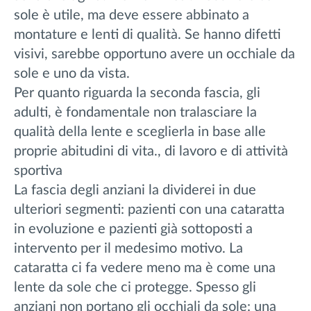
sole è utile, ma deve essere abbinato a
montature e lenti di qualità. Se hanno difetti
visivi, sarebbe opportuno avere un occhiale da
sole e uno da vista.
Per quanto riguarda la seconda fascia, gli
adulti, è fondamentale non tralasciare la
qualità della lente e sceglierla in base alle
proprie abitudini di vita., di lavoro e di attività
sportiva
La fascia degli anziani la dividerei in due
ulteriori segmenti: pazienti con una cataratta
in evoluzione e pazienti già sottoposti a
intervento per il medesimo motivo. La
cataratta ci fa vedere meno ma è come una
lente da sole che ci protegge. Spesso gli
anziani non portano gli occhiali da sole: una