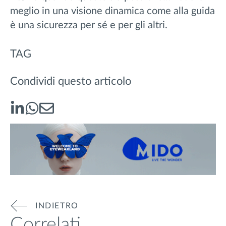
meglio in una visione dinamica come alla guida
è una sicurezza per sé e per gli altri.
TAG
Condividi questo articolo
INDIETRO
Correlati