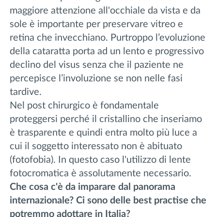
maggiore attenzione all'occhiale da vista e da
sole è importante per preservare vitreo e
retina che invecchiano. Purtroppo l’evoluzione
della cataratta porta ad un lento e progressivo
declino del visus senza che il paziente ne
percepisce l’involuzione se non nelle fasi
tardive.
Nel post chirurgico è fondamentale
proteggersi perché il cristallino che inseriamo
è trasparente e quindi entra molto più luce a
cui il soggetto interessato non è abituato
(fotofobia). In questo caso l'utilizzo di lente
fotocromatica è assolutamente necessario.
Che cosa c'è da imparare dal panorama
internazionale? Ci sono delle best practise che
potremmo adottare in Italia?