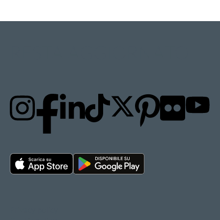
RESTA AGGIORNATO
Privacy policy