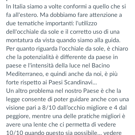
In Italia siamo a volte conformi a quello che si
fa all'estero. Ma dobbiamo fare attenzione a
due tematiche importanti: l'utilizzo
dell'occhiale da sole e il corretto uso di una
montatura da vista quando siamo alla guida.
Per quanto riguarda l'occhiale da sole, è chiaro
che la potenzialità è differente da paese in
paese e l'intensità della luce nel Bacino
Mediterraneo, e quindi anche da noi, è più
forte rispetto ai Paesi Scandinavi...
Un altro problema nel nostro Paese è che la
legge consente di poter guidare anche con una
visione pari a 8/10 dall’occhio migliore e 4 dal
peggiore, mentre una delle pratiche migliori è
avere una lente che ci permetta di vedere
10/10 quando questo sia possibile… vedere