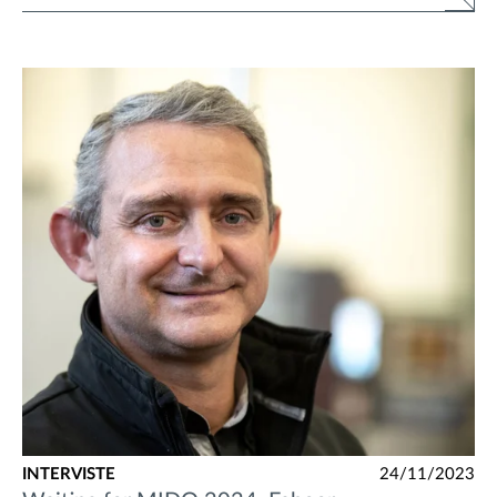
INTERVISTE
24/11/2023