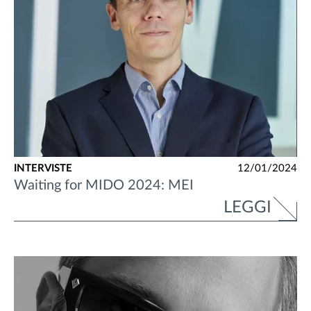
INTERVISTE
12/01/2024
Waiting for MIDO 2024: MEI
LEGGI