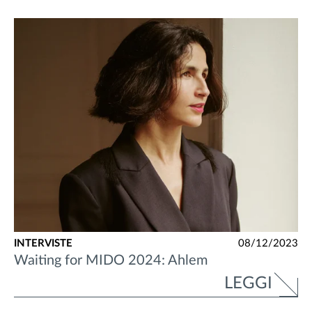
INTERVISTE
08/12/2023
Waiting for MIDO 2024: Ahlem
LEGGI