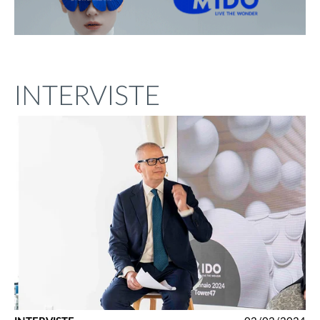
INTERVISTE