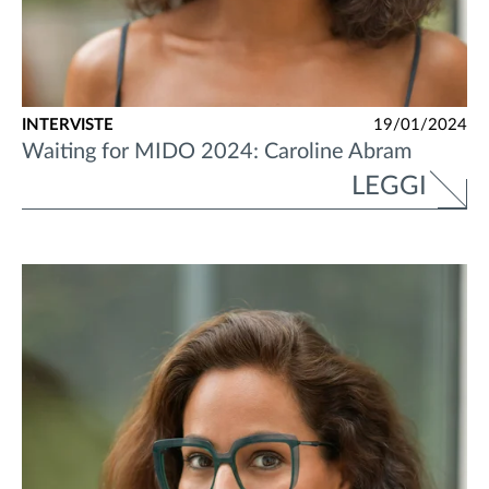
INTERVISTE
19/01/2024
Waiting for MIDO 2024: Caroline Abram
LEGGI