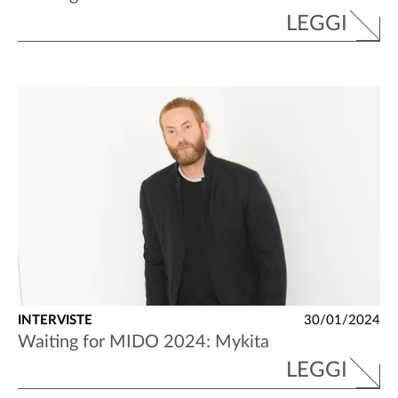
LEGGI
INTERVISTE
30/01/2024
Waiting for MIDO 2024: Mykita
LEGGI