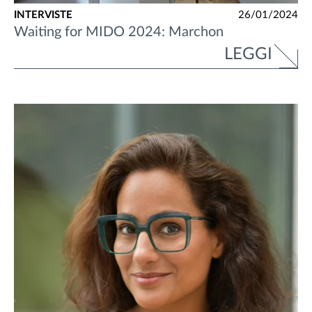
INTERVISTE
26/01/2024
Waiting for MIDO 2024: Marchon
LEGGI