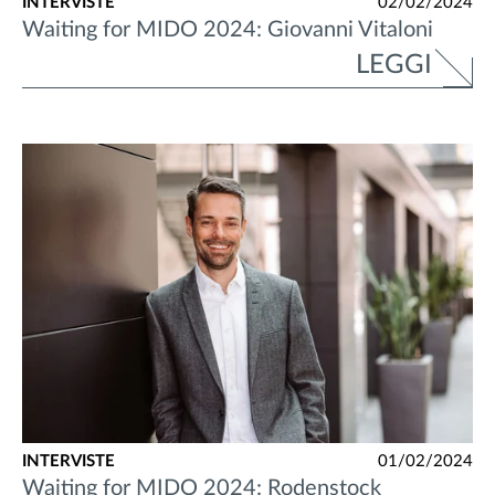
INTERVISTE
02/02/2024
Waiting for MIDO 2024: Giovanni Vitaloni
LEGGI
INTERVISTE
01/02/2024
Waiting for MIDO 2024: Rodenstock