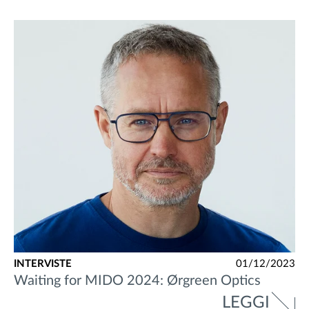
INTERVISTE
01/12/2023
Waiting for MIDO 2024: Ørgreen Optics
LEGGI