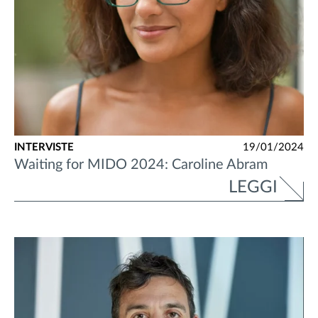
INTERVISTE
19/01/2024
Waiting for MIDO 2024: Caroline Abram
LEGGI