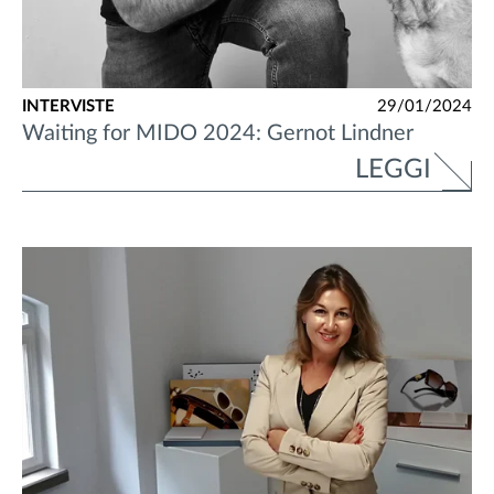
INTERVISTE
29/01/2024
Waiting for MIDO 2024: Gernot Lindner
LEGGI