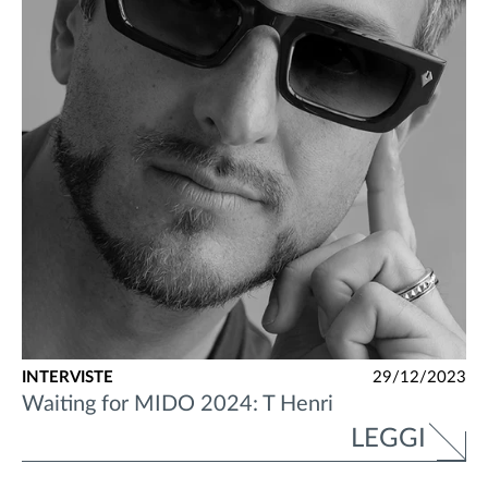
INTERVISTE
29/12/2023
Waiting for MIDO 2024: T Henri
LEGGI