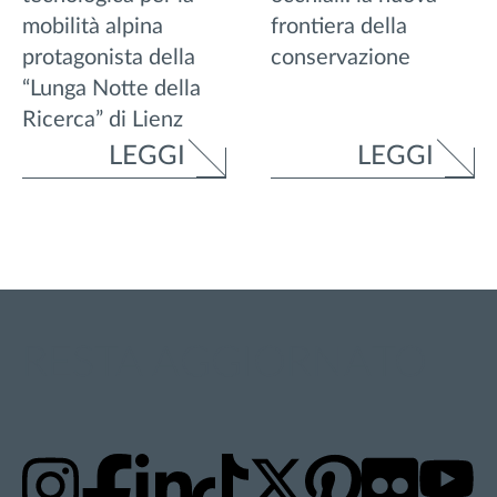
mobilità alpina
frontiera della
protagonista della
conservazione
“Lunga Notte della
Ricerca” di Lienz
LEGGI
LEGGI
RESTA AGGIORNATO