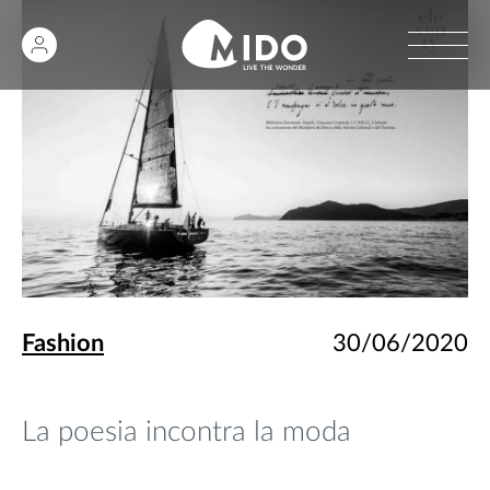
Fashion
30/06/2020
La poesia incontra la moda