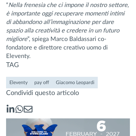
“
Nella frenesia che ci impone il nostro settore,
è importante oggi recuperare momenti intimi
di abbandono all’immaginazione per dare
spazio alla creatività e credere in un futuro
migliore
”, spiega Marco Baldassari co-
fondatore e direttore creativo uomo di
Eleventy.
TAG
Eleventy
pay off
Giacomo Leopardi
Condividi questo articolo