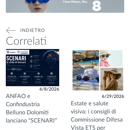
INDIETRO
Correlati
6/8/2026
ANFAO e
6/29/2026
Estate e salute
Confindustria
visiva: i consigli di
Belluno Dolomiti
Commissione Difesa
lanciano “SCENARI”
Vista ETS per