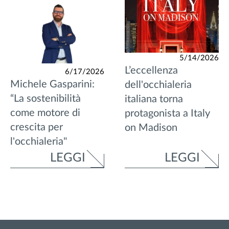
5/14/2026
L’eccellenza
6/17/2026
Michele Gasparini:
dell'occhialeria
“La sostenibilità
italiana torna
come motore di
protagonista a Italy
crescita per
on Madison
l'occhialeria"
LEGGI
LEGGI