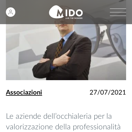
Associazioni
27/07/2021
Le aziende dell’occhialeria per la
valorizzazione della professionalità