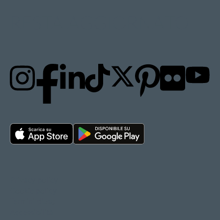
RESTA AGGIORNATO
Privacy policy
Cookie policy
Termini d'uso
Accessibilità