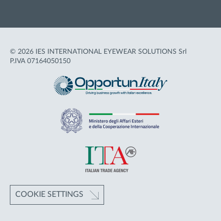
© 2026 IES INTERNATIONAL EYEWEAR SOLUTIONS Srl
P.IVA 07164050150
COOKIE SETTINGS