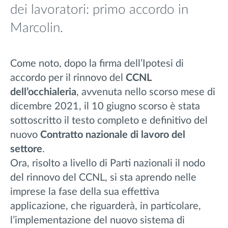
dei lavoratori: primo accordo in
Marcolin.
Come noto, dopo la firma dell’Ipotesi di
accordo per il rinnovo del
CCNL
dell’occhialeria
, avvenuta nello scorso mese di
dicembre 2021, il 10 giugno scorso è stata
sottoscritto il testo completo e definitivo del
nuovo
Contratto nazionale di lavoro del
settore
.
Ora, risolto a livello di Parti nazionali il nodo
del rinnovo del CCNL, si sta aprendo nelle
imprese la fase della sua effettiva
applicazione, che riguarderà, in particolare,
l’implementazione del nuovo sistema di