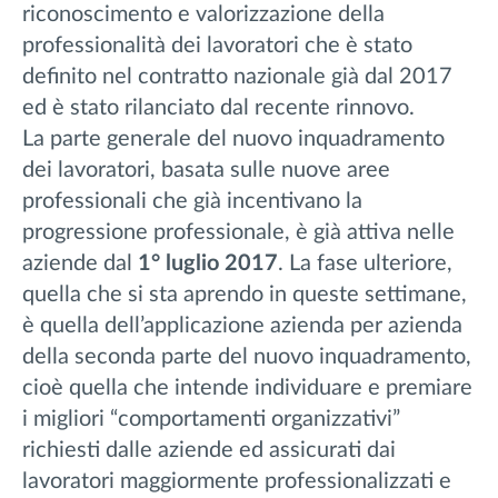
riconoscimento e valorizzazione della
professionalità dei lavoratori che è stato
definito nel contratto nazionale già dal 2017
ed è stato rilanciato dal recente rinnovo.
La parte generale del nuovo inquadramento
dei lavoratori, basata sulle nuove aree
professionali che già incentivano la
progressione professionale, è già attiva nelle
aziende dal
1° luglio 2017
. La fase ulteriore,
quella che si sta aprendo in queste settimane,
è quella dell’applicazione azienda per azienda
della seconda parte del nuovo inquadramento,
cioè quella che intende individuare e premiare
i migliori “comportamenti organizzativi”
richiesti dalle aziende ed assicurati dai
lavoratori maggiormente professionalizzati e