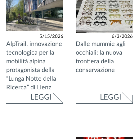
5/15/2026
6/3/2026
AlpTrail, innovazione
Dalle mummie agli
tecnologica per la
occhiali: la nuova
mobilità alpina
frontiera della
protagonista della
conservazione
“Lunga Notte della
Ricerca” di Lienz
LEGGI
LEGGI