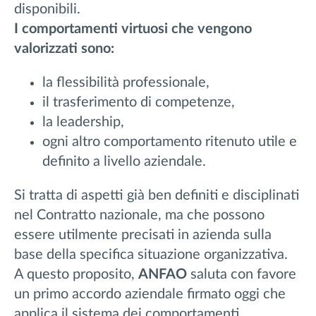
disponibili.
I comportamenti virtuosi che vengono
valorizzati sono:
la flessibilità professionale,
il trasferimento di competenze,
la leadership,
ogni altro comportamento ritenuto utile e
definito a livello aziendale.
Si tratta di aspetti già ben definiti e disciplinati
nel Contratto nazionale, ma che possono
essere utilmente precisati in azienda sulla
base della specifica situazione organizzativa.
A questo proposito,
ANFAO
saluta con favore
un primo accordo aziendale firmato oggi che
applica il sistema dei comportamenti