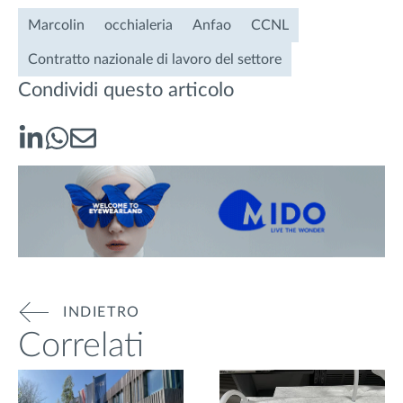
Marcolin
occhialeria
Anfao
CCNL
Contratto nazionale di lavoro del settore
Condividi questo articolo
INDIETRO
Correlati