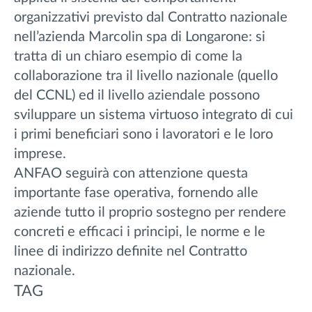
organizzativi previsto dal Contratto nazionale
nell’azienda Marcolin spa di Longarone: si
tratta di un chiaro esempio di come la
collaborazione tra il livello nazionale (quello
del CCNL) ed il livello aziendale possono
sviluppare un sistema virtuoso integrato di cui
i primi beneficiari sono i lavoratori e le loro
imprese.
ANFAO seguirà con attenzione questa
importante fase operativa, fornendo alle
aziende tutto il proprio sostegno per rendere
concreti e efficaci i principi, le norme e le
linee di indirizzo definite nel Contratto
nazionale.
TAG