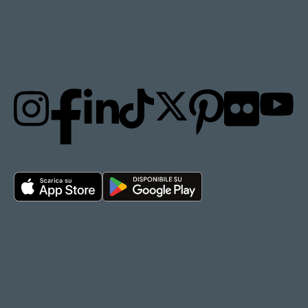
RESTA AGGIORNATO
Privacy policy
Cookie policy
Termini d'uso
Accessibilità