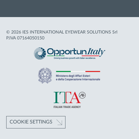
© 2026 IES INTERNATIONAL EYEWEAR SOLUTIONS Srl
P.IVA 07164050150
COOKIE SETTINGS