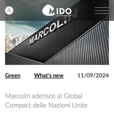
Green
What's new
11/09/2024
Marcolin aderisce al Global
Compact delle Nazioni Unite