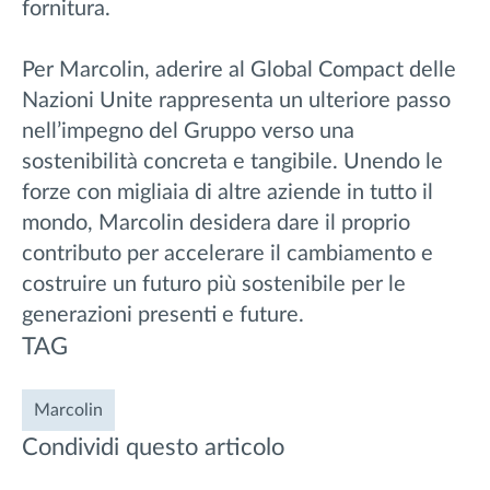
fornitura.
Per Marcolin, aderire al Global Compact delle
Nazioni Unite rappresenta un ulteriore passo
nell’impegno del Gruppo verso una
sostenibilità concreta e tangibile. Unendo le
forze con migliaia di altre aziende in tutto il
mondo, Marcolin desidera dare il proprio
contributo per accelerare il cambiamento e
costruire un futuro più sostenibile per le
generazioni presenti e future.
TAG
Marcolin
Condividi questo articolo