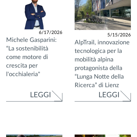
6/17/2026
5/15/2026
Michele Gasparini:
AlpTrail, innovazione
“La sostenibilità
tecnologica per la
come motore di
mobilità alpina
crescita per
protagonista della
l'occhialeria"
“Lunga Notte della
Ricerca” di Lienz
LEGGI
LEGGI