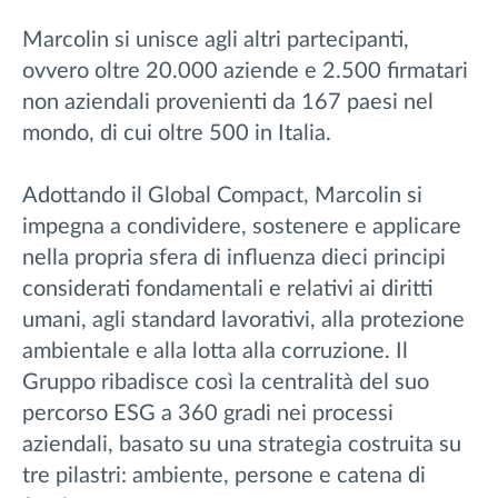
Marcolin si unisce agli altri partecipanti,
ovvero oltre 20.000 aziende e 2.500 firmatari
non aziendali provenienti da 167 paesi nel
mondo, di cui oltre 500 in Italia.
Adottando il Global Compact, Marcolin si
impegna a condividere, sostenere e applicare
nella propria sfera di influenza dieci principi
considerati fondamentali e relativi ai diritti
umani, agli standard lavorativi, alla protezione
ambientale e alla lotta alla corruzione. Il
Gruppo ribadisce così la centralità del suo
percorso ESG a 360 gradi nei processi
aziendali, basato su una strategia costruita su
tre pilastri: ambiente, persone e catena di