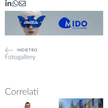
INDIETRO
Fotogallery
Correlati