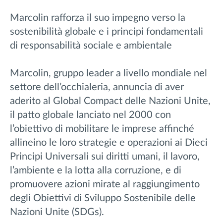
Marcolin rafforza il suo impegno verso la
sostenibilità globale e i principi fondamentali
di responsabilità sociale e ambientale
Marcolin, gruppo leader a livello mondiale nel
settore dell’occhialeria, annuncia di aver
aderito al Global Compact delle Nazioni Unite,
il patto globale lanciato nel 2000 con
l’obiettivo di mobilitare le imprese affinché
allineino le loro strategie e operazioni ai Dieci
Principi Universali sui diritti umani, il lavoro,
l’ambiente e la lotta alla corruzione, e di
promuovere azioni mirate al raggiungimento
degli Obiettivi di Sviluppo Sostenibile delle
Nazioni Unite (SDGs).