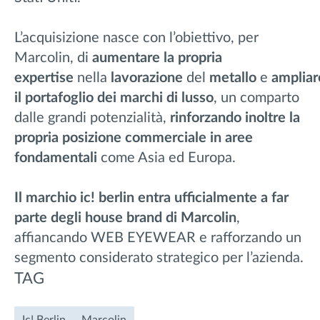
L’acquisizione nasce con l’obiettivo, per
Marcolin, di
aumentare la propria
expertise
nella
lavorazione
del
metallo
e
ampliar
il portafoglio dei marchi di lusso
, un comparto
dalle grandi potenzialità,
rinforzando inoltre la
propria posizione commerciale in aree
fondamentali
come Asia ed Europa.
Il marchio ic! berlin entra ufficialmente a far
parte degli house brand di Marcolin
,
affiancando WEB EYEWEAR e rafforzando un
segmento considerato strategico per l’azienda.
TAG