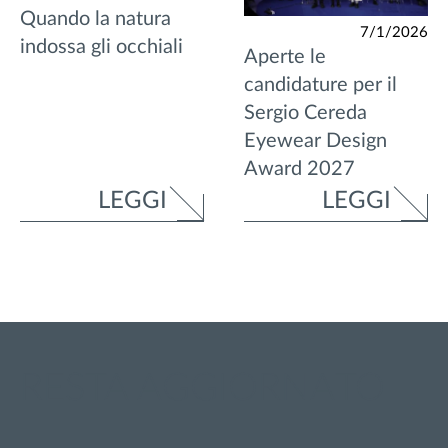
Quando la natura
7/1/2026
indossa gli occhiali
Aperte le
candidature per il
Sergio Cereda
Eyewear Design
Award 2027
LEGGI
LEGGI
RESTA AGGIORNATO