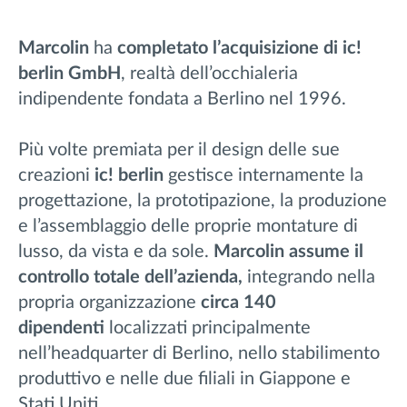
Marcolin
ha
completato l’acquisizione di ic!
berlin GmbH
, realtà dell’occhialeria
indipendente fondata a Berlino nel 1996.
Più volte premiata per il design delle sue
creazioni
ic! berlin
gestisce internamente la
progettazione, la prototipazione, la produzione
e l’assemblaggio delle proprie montature di
lusso, da vista e da sole.
Marcolin assume il
controllo totale dell’azienda,
integrando nella
propria organizzazione
circa 140
dipendenti
localizzati principalmente
nell’headquarter di Berlino, nello stabilimento
produttivo e nelle due filiali in Giappone e
Stati Uniti.