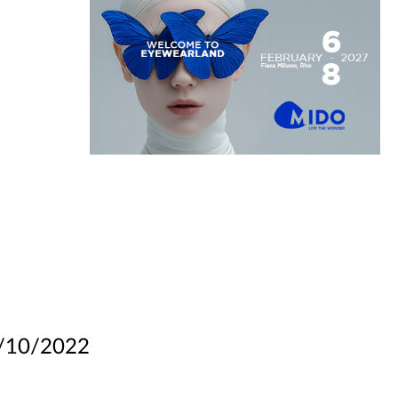
/10/2022