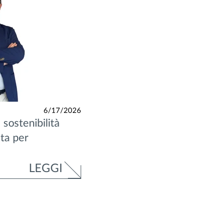
6/17/2026
 sostenibilità
ta per
LEGGI