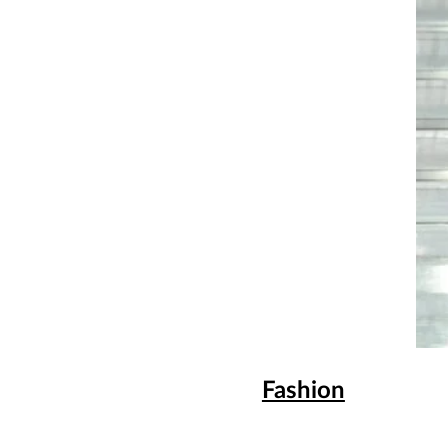
Fashion