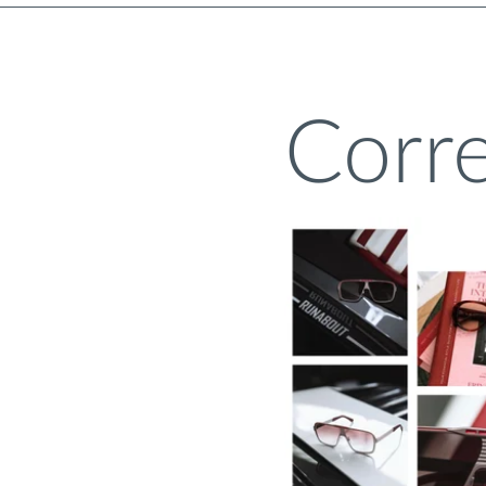
Corre