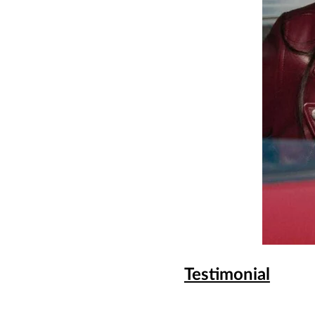
Testimonial