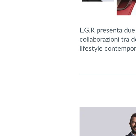
L.G.R presenta due
collaborazioni tra d
lifestyle contempo