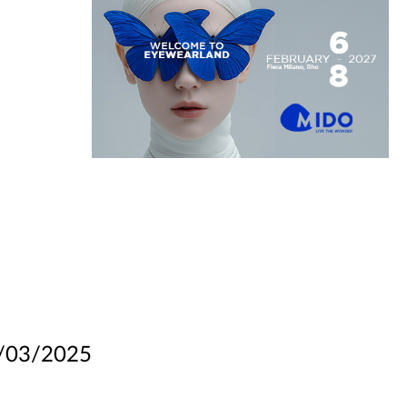
/03/2025