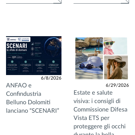
6/8/2026
ANFAO e
6/29/2026
Estate e salute
Confindustria
visiva: i consigli di
Belluno Dolomiti
Commissione Difesa
lanciano “SCENARI”
Vista ETS per
proteggere gli occhi