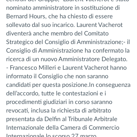
nominato amministratore in sostituzione di
Bernard Hours, che ha chiesto di essere
sollevato dal suo incarico. Laurent Vacherot
diventerà anche membro del Comitato
Strategico del Consiglio di Amministrazione;- il
Consiglio di Amministrazione ha confermato la
ricerca di un nuovo Amministratore Delegato.
- Francesco Milleri e Laurent Vacherot hanno
informato il Consiglio che non saranno
candidati per questa posizione.In conseguenza
dell’accordo, tutte le contestazioni e i
procedimenti giudiziari in corso saranno
revocati, inclusa la richiesta di arbitrato
presentata da Delfin al Tribunale Arbitrale
Internazionale della Camera di Commercio
Internazionale lo scorso 27 marzo