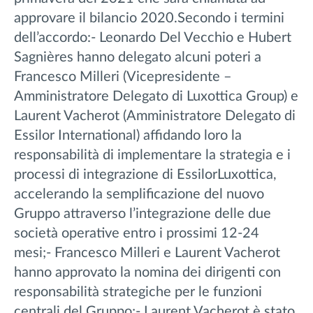
approvare il bilancio 2020.Secondo i termini
dell’accordo:- Leonardo Del Vecchio e Hubert
Sagnières hanno delegato alcuni poteri a
Francesco Milleri (Vicepresidente –
Amministratore Delegato di Luxottica Group) e
Laurent Vacherot (Amministratore Delegato di
Essilor International) affidando loro la
responsabilità di implementare la strategia e i
processi di integrazione di EssilorLuxottica,
accelerando la semplificazione del nuovo
Gruppo attraverso l’integrazione delle due
società operative entro i prossimi 12-24
mesi;- Francesco Milleri e Laurent Vacherot
hanno approvato la nomina dei dirigenti con
responsabilità strategiche per le funzioni
centrali del Gruppo;- Laurent Vacherot è stato