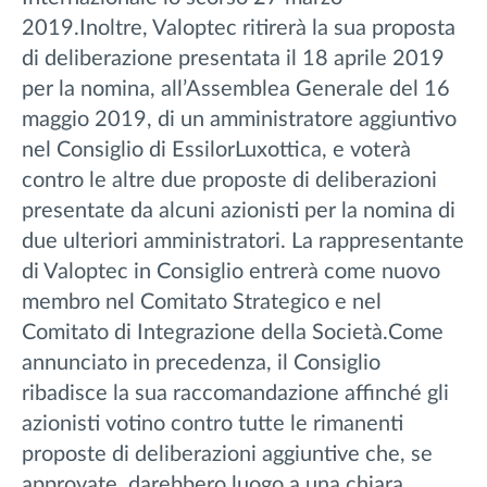
2019.Inoltre, Valoptec ritirerà la sua proposta
di deliberazione presentata il 18 aprile 2019
per la nomina, all’Assemblea Generale del 16
maggio 2019, di un amministratore aggiuntivo
nel Consiglio di EssilorLuxottica, e voterà
contro le altre due proposte di deliberazioni
presentate da alcuni azionisti per la nomina di
due ulteriori amministratori. La rappresentante
di Valoptec in Consiglio entrerà come nuovo
membro nel Comitato Strategico e nel
Comitato di Integrazione della Società.Come
annunciato in precedenza, il Consiglio
ribadisce la sua raccomandazione affinché gli
azionisti votino contro tutte le rimanenti
proposte di deliberazioni aggiuntive che, se
approvate, darebbero luogo a una chiara