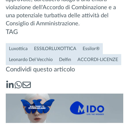
violazione dell'Accordo di Combinazione e a
una potenziale turbativa delle attività del
Consiglio di Amministrazione.
TAG
Luxottica
ESSILORLUXOTTICA
Essilor®
Leonardo Del Vecchio
Delfin
ACCORDI-LICENZE
Condividi questo articolo