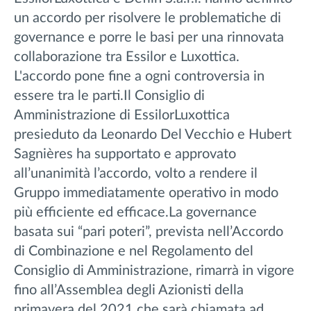
un accordo per risolvere le problematiche di
governance e porre le basi per una rinnovata
collaborazione tra Essilor e Luxottica.
L'accordo pone fine a ogni controversia in
essere tra le parti.Il Consiglio di
Amministrazione di EssilorLuxottica
presieduto da Leonardo Del Vecchio e Hubert
Sagnières ha supportato e approvato
all’unanimità l’accordo, volto a rendere il
Gruppo immediatamente operativo in modo
più efficiente ed efficace.La governance
basata sui “pari poteri”, prevista nell’Accordo
di Combinazione e nel Regolamento del
Consiglio di Amministrazione, rimarrà in vigore
fino all’Assemblea degli Azionisti della
primavera del 2021 che sarà chiamata ad