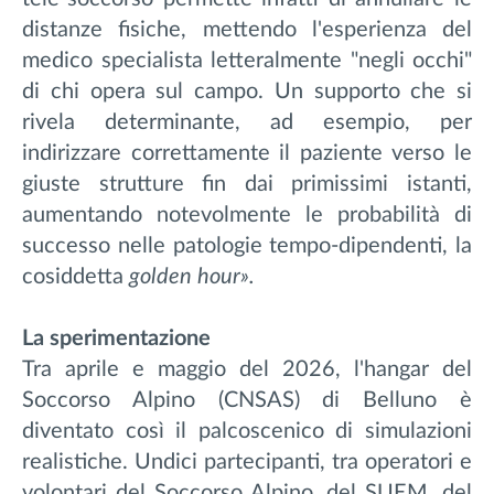
distanze fisiche, mettendo l'esperienza del
medico specialista letteralmente "negli occhi"
di chi opera sul campo. Un supporto che si
rivela determinante, ad esempio, per
indirizzare correttamente il paziente verso le
giuste strutture fin dai primissimi istanti,
aumentando notevolmente le probabilità di
successo nelle patologie tempo-dipendenti, la
cosiddetta
golden hour».
La sperimentazione
Tra aprile e maggio del 2026, l'hangar del
Soccorso Alpino (CNSAS) di Belluno è
diventato così il palcoscenico di simulazioni
realistiche. Undici partecipanti, tra operatori e
volontari del Soccorso Alpino, del SUEM, del