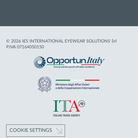
Accessibilità
© 2026 IES INTERNATIONAL EYEWEAR SOLUTIONS Srl
P.IVA 07164050150
COOKIE SETTINGS