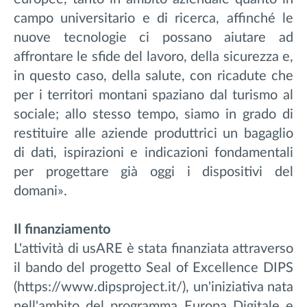
campo universitario e di ricerca, affinché le
nuove tecnologie ci possano aiutare ad
affrontare le sfide del lavoro, della sicurezza e,
in questo caso, della salute, con ricadute che
per i territori montani spaziano dal turismo al
sociale; allo stesso tempo, siamo in grado di
restituire alle aziende produttrici un bagaglio
di dati, ispirazioni e indicazioni fondamentali
per progettare già oggi i dispositivi del
domani».
Il finanziamento
L'attività di usARE è stata finanziata attraverso
il bando del progetto Seal of Excellence DIPS
(https://www.dipsproject.it/), un'iniziativa nata
nell'ambito del programma Europa Digitale e