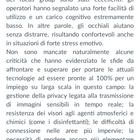
operatori hanno segnalato una forte facilità di
utilizzo e un carico cognitivo estremamente
basso. In altre parole, gli occhiali aiutano
senza distrarre, risultando confortevoli anche
in situazioni di forte stress emotivo.
Non sono mancate naturalmente alcune
criticità che hanno evidenziato le sfide da
affrontare e superare per portare le attuali
tecnologie ad essere pronte al 100% per un
impiego su larga scala in questo campo: la
gestione della privacy legata alla trasmissione
di immagini sensibili in tempo reale; la
resistenza dei visori agli agenti atmosferici e
chimici (come i disinfettanti); le difficoltà di
connessione nelle aree più impervie; la
necessità di rendere ancora più elementare