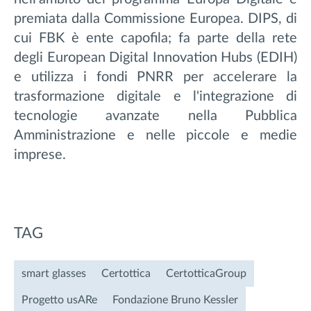
premiata dalla Commissione Europea. DIPS, di
cui FBK è ente capofila; fa parte della rete
degli European Digital Innovation Hubs (EDIH)
e utilizza i fondi PNRR per accelerare la
trasformazione digitale e l'integrazione di
tecnologie avanzate nella Pubblica
Amministrazione e nelle piccole e medie
imprese.
TAG
smart glasses
Certottica
CertotticaGroup
Progetto usARe
Fondazione Bruno Kessler