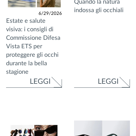
Quando la natura
indossa gli occhiali
6/29/2026
Estate e salute
visiva: i consigli di
Commissione Difesa
Vista ETS per
proteggere gli occhi
durante la bella
stagione
LEGGI
LEGGI