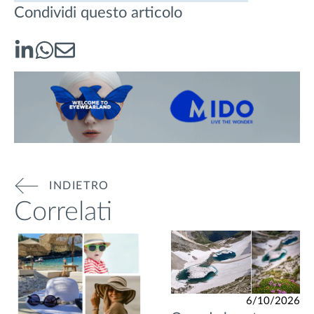
Condividi questo articolo
INDIETRO
Correlati
6/10/2026