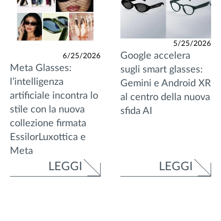
5/25/2026
Google accelera
6/25/2026
Meta Glasses:
sugli smart glasses:
l’intelligenza
Gemini e Android XR
artificiale incontra lo
al centro della nuova
stile con la nuova
sfida AI
collezione firmata
EssilorLuxottica e
Meta
LEGGI
LEGGI