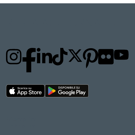
RESTA AGGIORNATO
Privacy policy
Cookie policy
Termini d'uso