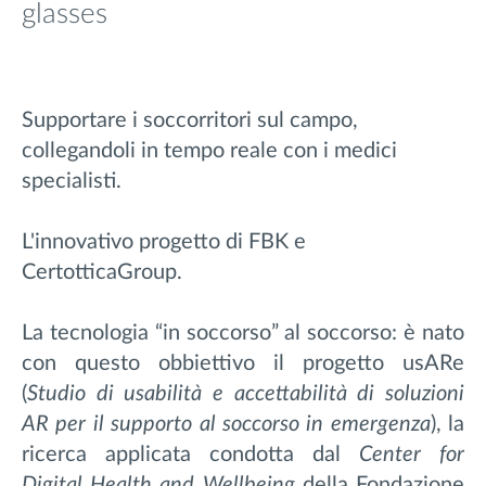
glasses
Supportare i soccorritori sul campo,
collegandoli in tempo reale con i medici
specialisti.
L'innovativo progetto di FBK e
CertotticaGroup.
La tecnologia “in soccorso” al soccorso: è nato
con questo obbiettivo il progetto usARe
(
Studio di usabilità e accettabilità di soluzioni
AR per il supporto al soccorso in emergenza
), la
ricerca applicata condotta dal
Center for
Digital Health and Wellbeing
della Fondazione