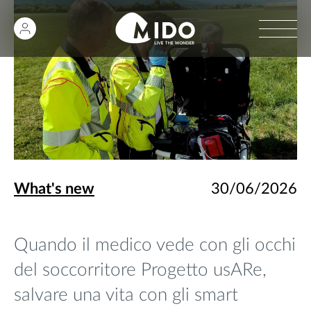
What's new
30/06/2026
Quando il medico vede con gli occhi
del soccorritore Progetto usARe,
salvare una vita con gli smart