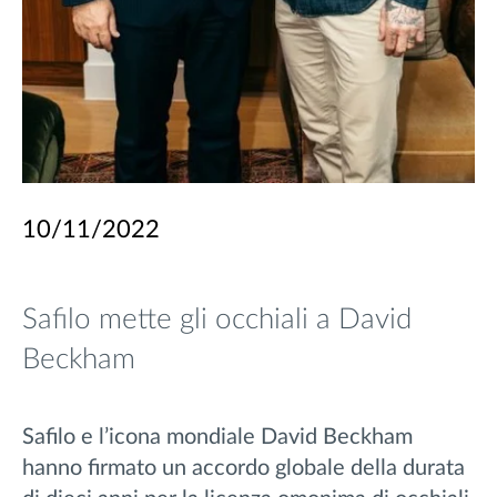
10/11/2022
Safilo mette gli occhiali a David
Beckham
Safilo e l’icona mondiale David Beckham
hanno firmato un accordo globale della durata