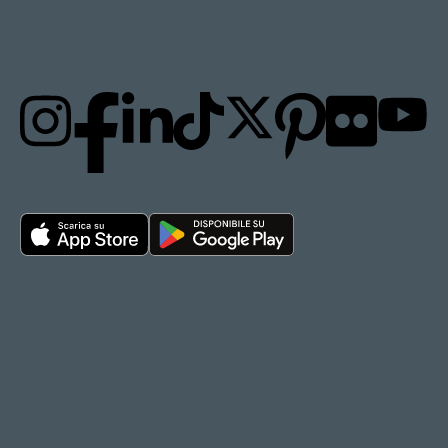
RESTA AGGIORNATO
Privacy policy
Cookie policy
Termini d'uso
Accessibilità