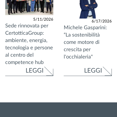
5/11/2026
6/17/2026
Sede rinnovata per
Michele Gasparini:
CertotticaGroup:
“La sostenibilità
ambiente, energia,
come motore di
tecnologia e persone
crescita per
al centro del
l'occhialeria"
competence hub
LEGGI
LEGGI