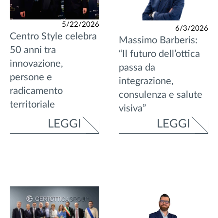
5/22/2026
6/3/2026
Centro Style celebra
Massimo Barberis:
50 anni tra
“Il futuro dell’ottica
innovazione,
passa da
persone e
integrazione,
radicamento
consulenza e salute
territoriale
visiva”
LEGGI
LEGGI