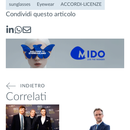
sunglasses
Eyewear
ACCORDI-LICENZE
Condividi questo articolo
INDIETRO
Correlati