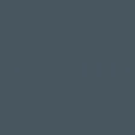
RESTA
AGGIORNA