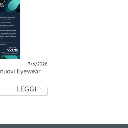
7/6/2026
 nuovi Eyewear
LEGGI