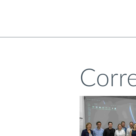
Corre