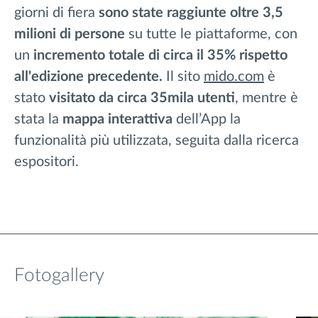
giorni di fiera
sono state raggiunte oltre 3,5
milioni di persone
su tutte le piattaforme, con
un
incremento totale di circa il 35% rispetto
all'edizione precedente.
Il sito
mido.com
è
stato
visitato da circa 35mila utenti
,
mentre è
stata la
mappa interattiva
dell’App la
funzionalità più utilizzata, seguita dalla ricerca
espositori.
Fotogallery