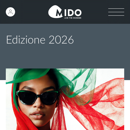
Edizione 2026