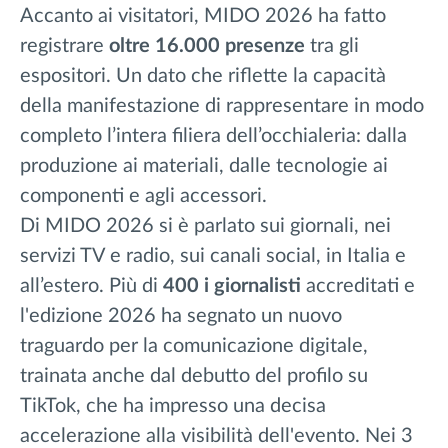
Accanto ai visitatori, MIDO 2026 ha fatto
registrare
oltre 16.000 presenze
tra gli
espositori. Un dato che riflette la capacità
della manifestazione di rappresentare in modo
completo l’intera filiera dell’occhialeria: dalla
produzione ai materiali, dalle tecnologie ai
componenti e agli accessori.
Di MIDO 2026 si è parlato sui giornali, nei
servizi TV e radio, sui canali social, in Italia e
all’estero. Più di
400 i giornalisti
accreditati e
l
'edizione 2026 ha segnato un nuovo
traguardo per la comunicazione digitale,
trainata anche dal debutto del profilo su
TikTok, che ha impresso una decisa
accelerazione alla visibilità dell'evento. Nei 3