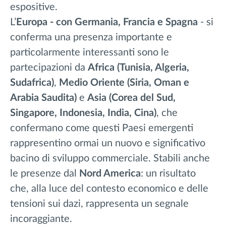
espositive.
L’
Europa - con Germania, Francia e Spagna
- si
conferma una presenza importante e
particolarmente interessanti sono le
partecipazioni da
Africa (Tunisia, Algeria,
Sudafrica)
,
Medio Oriente (Siria, Oman e
Arabia Saudita)
e
Asia (Corea del Sud,
Singapore, Indonesia, India, Cina)
, che
confermano come questi Paesi emergenti
rappresentino ormai un nuovo e significativo
bacino di sviluppo commerciale. Stabili anche
le presenze dal
Nord America
: un risultato
che, alla luce del contesto economico e delle
tensioni sui dazi, rappresenta un segnale
incoraggiante.