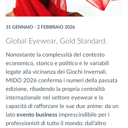
31 GENNAIO - 2 FEBBRAIO 2026
Global Eyewear, Gold Standard.
Nonostante la complessità del contesto
economico, storico e politico e le variabili
legate alla vicinanza dei Giochi Invernali,
MIDO 2026 conferma i numeri della passata
edizione, ribadendo la propria centralità
internazionale nel settore eyewear e la
capacità di rafforzare le sue due anime: da un
lato
evento business
imprescindibile per i
professionisti di tutto il mondo; dall’altro