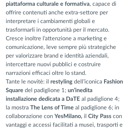
piattaforma culturale e formativa
, capace di
offrire contenuti anche extra-settore per
interpretare i cambiamenti globali e
trasformarli in opportunità per il mercato.
Cresce inoltre l’attenzione a marketing e
comunicazione, leve sempre più strategiche
per valorizzare brand e identità aziendali,
intercettare nuovi pubblici e costruire
narrazioni efficaci oltre lo stand.
Tante le novitè: il
restyling
dell’iconica
Fashion
Square
del padiglione 1;
un’inedita
installazione dedicata a DaTE
al padiglione 4;
la mostra
The Lens of Time
al padiglione 6; in
collaborazione con
YesMilano,
il
City Pass
con
vantaggi e accessi facilitati a musei, trasporti e