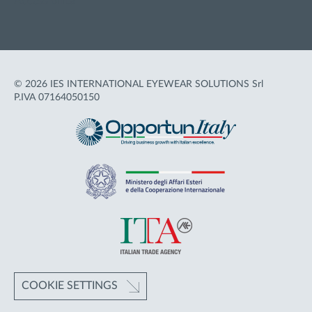
Accessibilità
© 2026 IES INTERNATIONAL EYEWEAR SOLUTIONS Srl
P.IVA 07164050150
COOKIE SETTINGS