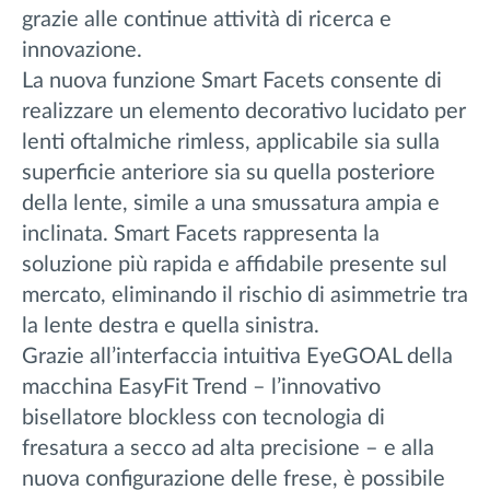
grazie alle continue attività di ricerca e
innovazione.
La nuova funzione Smart Facets consente di
realizzare un elemento decorativo lucidato per
lenti oftalmiche rimless, applicabile sia sulla
superficie anteriore sia su quella posteriore
della lente, simile a una smussatura ampia e
inclinata. Smart Facets rappresenta la
soluzione più rapida e affidabile presente sul
mercato, eliminando il rischio di asimmetrie tra
la lente destra e quella sinistra.
Grazie all’interfaccia intuitiva EyeGOAL della
macchina EasyFit Trend – l’innovativo
bisellatore blockless con tecnologia di
fresatura a secco ad alta precisione – e alla
nuova configurazione delle frese, è possibile