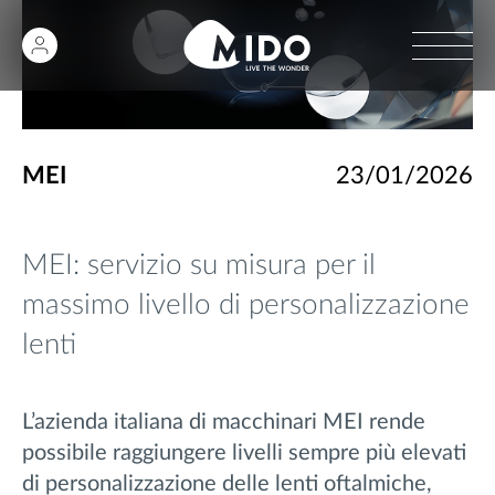
MEI
23/01/2026
MEI: servizio su misura per il
massimo livello di personalizzazione
lenti
L’azienda italiana di macchinari MEI rende
possibile raggiungere livelli sempre più elevati
di personalizzazione delle lenti oftalmiche,