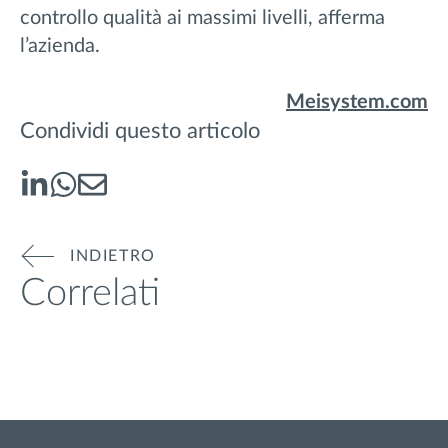
controllo qualità ai massimi livelli, afferma
l’azienda.
Meisystem.com
Condividi questo articolo
INDIETRO
Correlati