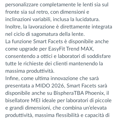
personalizzare completamente le lenti sia sul
fronte sia sul retro, con dimensioni e
inclinazioni variabili, inclusa la lucidatura.
Inoltre, la lavorazione è direttamente integrata
nel ciclo di sagomatura della lente.
La funzione Smart Facets è disponibile anche
come upgrade per EasyFit Trend MAX,
consentendo a ottici e laboratori di soddisfare
tutte le richieste dei clienti mantenendo la
massima produttività.
Infine, come ultima innovazione che sarà
presentata a MIDO 2026, Smart Facets sarà
disponibile anche su BispheraTBA Phoenix, il
bisellatore MEI ideale per laboratori di piccole
e grandi dimensioni, che combina un’elevata
produttività, massima flessibilità e capacità di