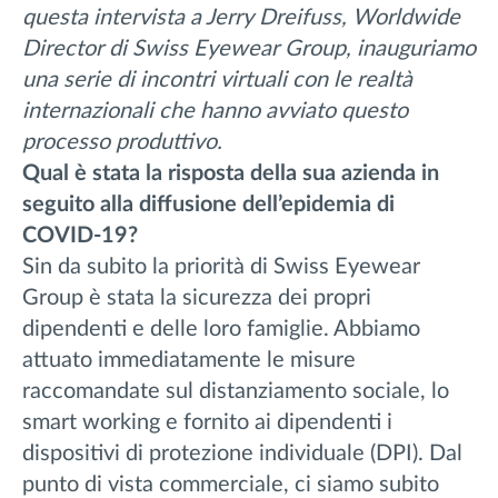
questa intervista a Jerry Dreifuss, Worldwide
Director di Swiss Eyewear Group, inauguriamo
una serie di incontri virtuali con le realtà
internazionali che hanno avviato questo
processo produttivo.
Qual è stata la risposta della sua azienda in
seguito alla diffusione dell’epidemia di
COVID-19?
Sin da subito la priorità di Swiss Eyewear
Group è stata la sicurezza dei propri
dipendenti e delle loro famiglie. Abbiamo
attuato immediatamente le misure
raccomandate sul distanziamento sociale, lo
smart working e fornito ai dipendenti i
dispositivi di protezione individuale (DPI). Dal
punto di vista commerciale, ci siamo subito