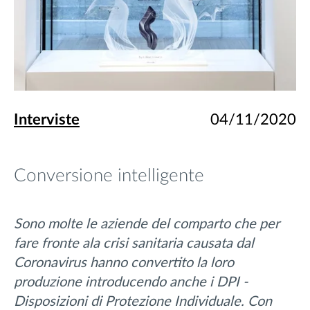
Interviste
04/11/2020
Conversione intelligente
Sono molte le aziende del comparto che per
fare fronte ala crisi sanitaria causata dal
Coronavirus hanno convertito la loro
produzione introducendo anche i DPI -
Disposizioni di Protezione Individuale. Con