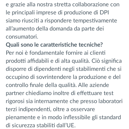
e grazie alla nostra stretta collaborazione con
le principali imprese di produzione di DPI
siamo riusciti a rispondere tempestivamente
all’aumento della domanda da parte dei
consumatori.
Quali sono le caratteristiche tecniche?
Per noi è fondamentale fornire ai clienti
prodotti affidabili e di alta qualità. Ciò significa
disporre di dipendenti negli stabilimenti che si
occupino di sovrintendere la produzione e del
controllo finale della qualità. Alle aziende
partner chiediamo inoltre di effettuare test
rigorosi sia internamente che presso laboratori
terzi indipendenti, oltre a osservare
pienamente e in modo inflessibile gli standard
di sicurezza stabiliti dall’UE.