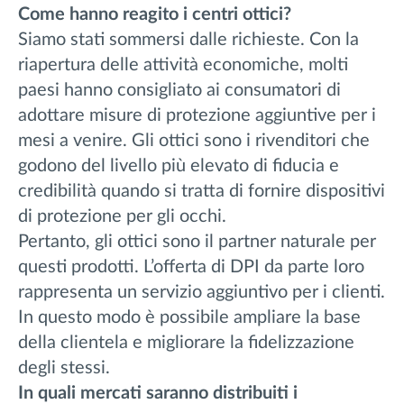
Come hanno reagito i centri ottici?
Siamo stati sommersi dalle richieste. Con la
riapertura delle attività economiche, molti
paesi hanno consigliato ai consumatori di
adottare misure di protezione aggiuntive per i
mesi a venire. Gli ottici sono i rivenditori che
godono del livello più elevato di fiducia e
credibilità quando si tratta di fornire dispositivi
di protezione per gli occhi.
Pertanto, gli ottici sono il partner naturale per
questi prodotti. L’offerta di DPI da parte loro
rappresenta un servizio aggiuntivo per i clienti.
In questo modo è possibile ampliare la base
della clientela e migliorare la fidelizzazione
degli stessi.
In quali mercati saranno distribuiti i