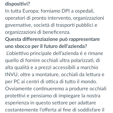
dispositivi?
In tutta Europa; forniamo DPI a ospedali,
operatori di pronto intervento, organizzazioni
governative, società di trasporti pubblici e
organizzazioni di beneficenza.
Questa differenziazione può rappresentare
uno sbocco per il futuro dell’azienda?
L’obiettivo principale dell’azienda è e rimane
quello di fornire occhiali ultra polarizzati, di
alta qualità e a prezzi accessibili a marchio
INVU, oltre a montature, occhiali da lettura e
per PC ai centri di ottica di tutto il mondo.
Ovviamente continueremo a produrre occhiali
protettivi e pensiamo di impiegare la nostra
esperienza in questo settore per adattare
costantemente l’offerta al fine di soddisfare il