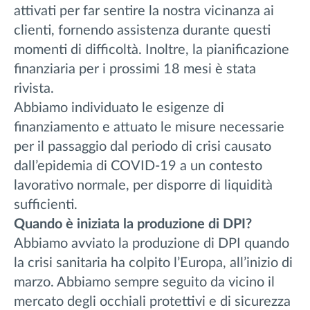
attivati per far sentire la nostra vicinanza ai
clienti, fornendo assistenza durante questi
momenti di difficoltà. Inoltre, la pianificazione
finanziaria per i prossimi 18 mesi è stata
rivista.
Abbiamo individuato le esigenze di
finanziamento e attuato le misure necessarie
per il passaggio dal periodo di crisi causato
dall’epidemia di COVID-19 a un contesto
lavorativo normale, per disporre di liquidità
sufficienti.
Quando è iniziata la produzione di DPI?
Abbiamo avviato la produzione di DPI quando
la crisi sanitaria ha colpito l’Europa, all’inizio di
marzo. Abbiamo sempre seguito da vicino il
mercato degli occhiali protettivi e di sicurezza