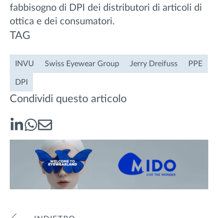
fabbisogno di DPI dei distributori di articoli di
ottica e dei consumatori.
TAG
INVU
Swiss Eyewear Group
Jerry Dreifuss
PPE
DPI
Condividi questo articolo