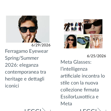
6/29/2026
Ferragamo Eyewear
6/25/2026
Spring/Summer
Meta Glasses:
2026: eleganza
l’intelligenza
contemporanea tra
artificiale incontra lo
heritage e dettagli
stile con la nuova
iconici
collezione firmata
EssilorLuxottica e
Meta