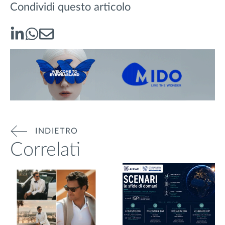
Condividi questo articolo
INDIETRO
Correlati