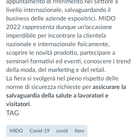
appuntamento di riferimento nel settore a
livello internazionale, salvaguardando il
business delle aziende espositrici. MIDO
2022 rappresenta dunque un’occasione
imperdibile per incontrare la clientela
nazionale e internazionale fisicamente,
scoprire le novità prodotto, partecipare a
seminari formativi ed eventi, conoscere i trend
della moda, del marketing e del retail.
La fiera si svolgerà nel pieno rispetto delle
norme di sicurezza richieste per
assicurare la
salvaguardia della salute a lavoratori e
visitatori
.
TAG
MIDO
Covid-19
covid
fiere