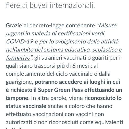
fiere ai buyer internazionali.
Grazie al decreto-legge contenente
“
Misure
urgenti in materia di certificazioni verdi
COVID-19 e per lo svolgimento delle attività
nell’ambito del sistema educativo, scolastico e
formativo
”,
gli stranieri vaccinati o guariti per i
quali siano trascorsi più di 6 mesi dal
completamento del ciclo vaccinale o dalla
guarigione,
potranno accedere ai luoghi in cui
è richiesto il Super Green Pass effettuando un
tampone
. In altre parole, viene
riconosciuto lo
status vaccinale
anche a coloro che hanno
effettuato vaccinazioni con vaccini non
autorizzati o non riconosciuti come equivalenti