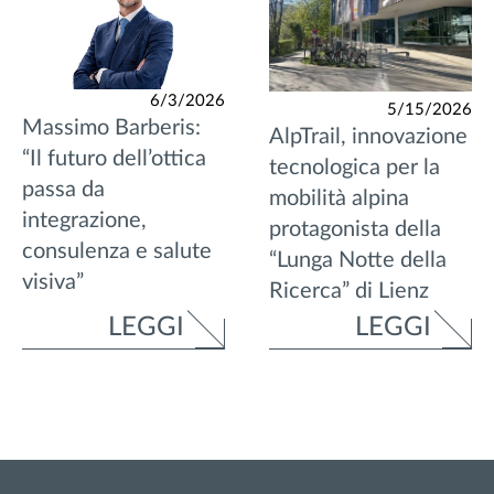
6/3/2026
5/15/2026
Massimo Barberis:
AlpTrail, innovazione
“Il futuro dell’ottica
tecnologica per la
passa da
mobilità alpina
integrazione,
protagonista della
consulenza e salute
“Lunga Notte della
visiva”
Ricerca” di Lienz
LEGGI
LEGGI