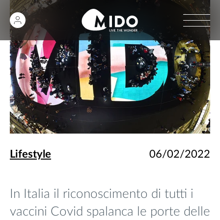
Lifestyle
06/02/2022
In Italia il riconoscimento di tutti i
vaccini Covid spalanca le porte delle