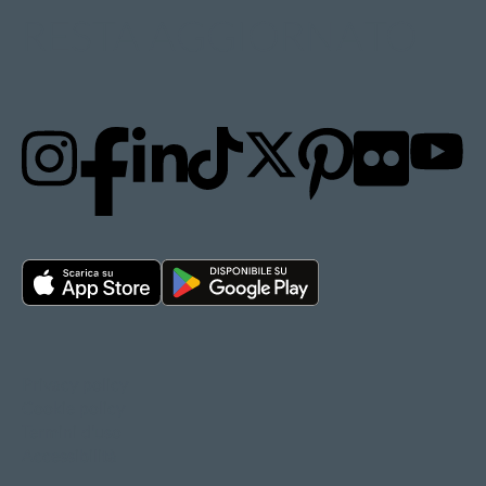
RESTA AGGIORNATO
Privacy policy
Cookie policy
Termini d'uso
Accessibilità