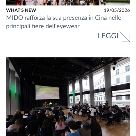
WHAT'S NEW
19/05/2026
MIDO rafforza la sua presenza in Cina nelle
principali fiere dell'eyewear
LEGGI