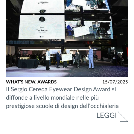
WHAT'S NEW,
AWARDS
15/07/2025
Il Sergio Cereda Eyewear Design Award si
diffonde a livello mondiale nelle più
prestigiose scuole di design dell'occhialeria
LEGGI