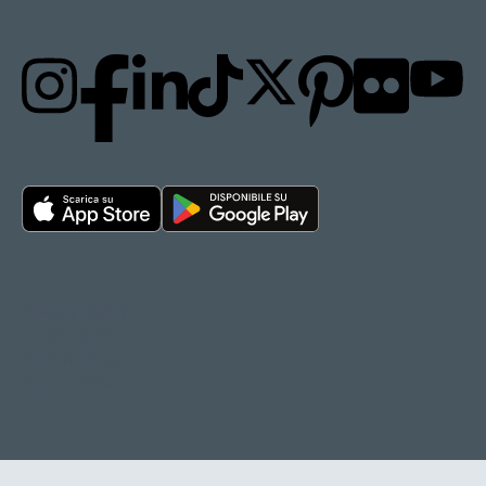
Privacy policy
Cookie policy
Termini d'uso
Accessibilità