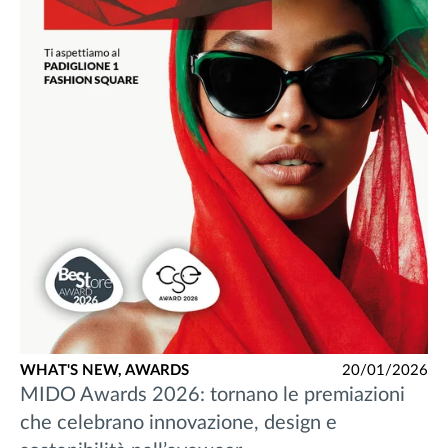
WHAT'S NEW,
AWARDS
20/01/2026
MIDO Awards 2026: tornano le premiazioni
che celebrano innovazione, design e