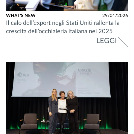
WHAT'S NEW
29/01/2026
Il calo dell’export negli Stati Uniti rallenta la
crescita dell’occhialeria italiana nel 2025
LEGGI