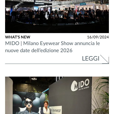
WHAT'S NEW
16/09/2024
MIDO | Milano Eyewear Show annuncia le
nuove date dell’edizione 2026
LEGGI