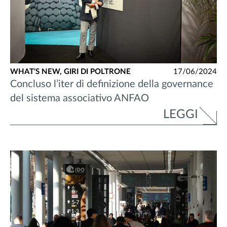
WHAT'S NEW,
GIRI DI POLTRONE
17/06/2024
Concluso l’iter di definizione della governance
del sistema associativo ANFAO
LEGGI