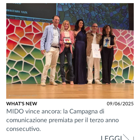
WHAT'S NEW
09/06/2025
MIDO vince ancora: la Campagna di
comunicazione premiata per il terzo anno
consecutivo.
LEGGI