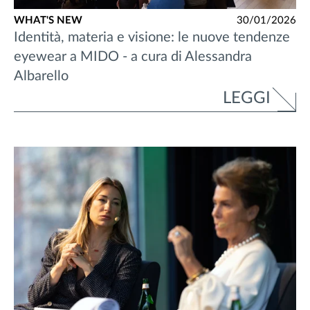
WHAT'S NEW
30/01/2026
Identità, materia e visione: le nuove tendenze
eyewear a MIDO - a cura di Alessandra
Albarello
LEGGI