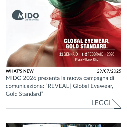
WHAT'S NEW
29/07/2025
MIDO 2026 presenta la nuova campagna di
comunicazione: “REVEAL | Global Eyewear,
Gold Standard”
LEGGI