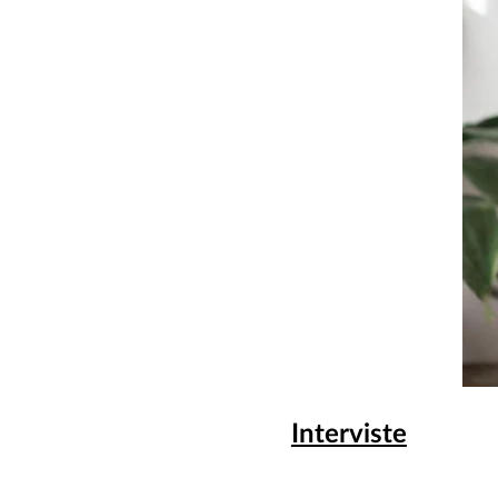
Interviste