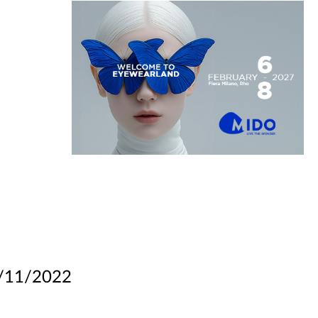
/11/2022