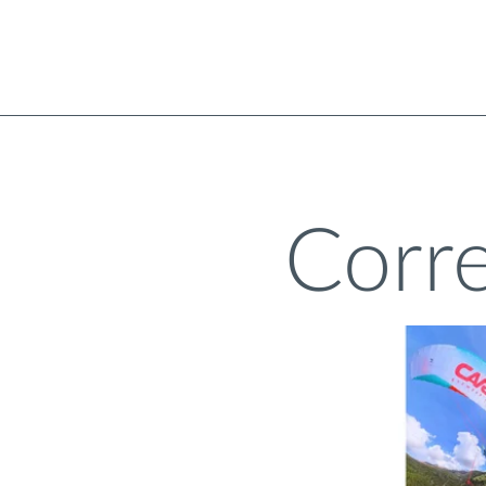
Corre