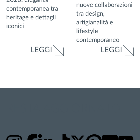
nuove collaborazioni
contemporanea tra
tra design,
heritage e dettagli
artigianalità e
iconici
lifestyle
contemporaneo
LEGGI
LEGGI
RESTA AGGIORNATO