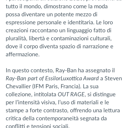
tutto il mondo, dimostrano come la moda
possa diventare un potente mezzo di
espressione personale e identitaria. Le loro
creazioni raccontano un linguaggio fatto di
pluralità, libertà e contaminazioni culturali,
dove il corpo diventa spazio di narrazione e
affermazione.
In questo contesto, Ray-Ban ha assegnato il
Ray-Ban part of EssilorLuxottica Award
a Steven
Chevallier (IFM Paris, Francia). La sua
collezione, intitolata
OUT RAGE
, si distingue
per l’intensità visiva, l’uso di materiali e le
stampe a forte contrasto, offrendo una lettura
critica della contemporaneità segnata da
conflitti e tensioni sociali.