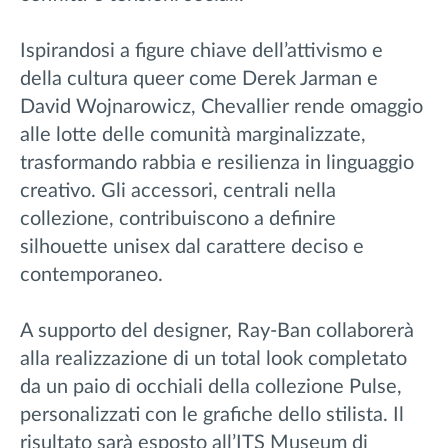
Ispirandosi a figure chiave dell’attivismo e
della cultura queer come Derek Jarman e
David Wojnarowicz, Chevallier rende omaggio
alle lotte delle comunità marginalizzate,
trasformando rabbia e resilienza in linguaggio
creativo. Gli accessori, centrali nella
collezione, contribuiscono a definire
silhouette unisex dal carattere deciso e
contemporaneo.
A supporto del designer, Ray-Ban collaborerà
alla realizzazione di un total look completato
da un paio di occhiali della collezione Pulse,
personalizzati con le grafiche dello stilista. Il
risultato sarà esposto all’ITS Museum di