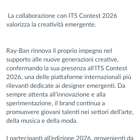
La collaborazione con ITS Contest 2026
valorizza la creatività emergente.
Ray-Ban rinnova il proprio impegno nel
supporto alle nuove generazioni creative,
confermando la sua presenza all’ITS Contest
2026, una delle piattaforme internazionali più
rilevanti dedicate ai designer emergenti. Da
sempre attenta all’innovazione e alla
sperimentazione, il brand continua a
promuovere giovani talenti nei settori dell’arte,
della musica e della moda.
I partecipanti all’edizione 2026, provenienti da