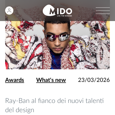
Awards
What's new
23/03/2026
Ray-Ban al fianco dei nuovi talenti
del design