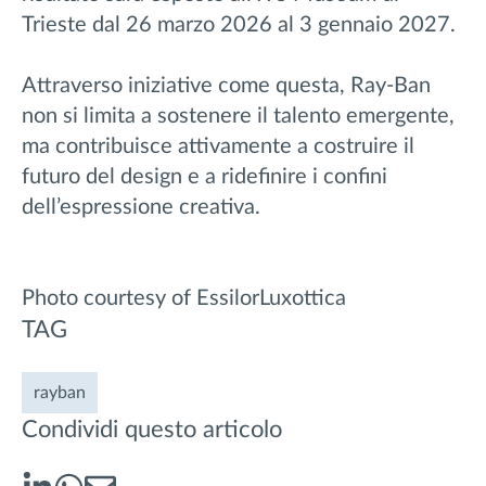
Trieste dal 26 marzo 2026 al 3 gennaio 2027.
Attraverso iniziative come questa, Ray-Ban
non si limita a sostenere il talento emergente,
ma contribuisce attivamente a costruire il
futuro del design e a ridefinire i confini
dell’espressione creativa.
Photo courtesy of EssilorLuxottica
TAG
rayban
Condividi questo articolo