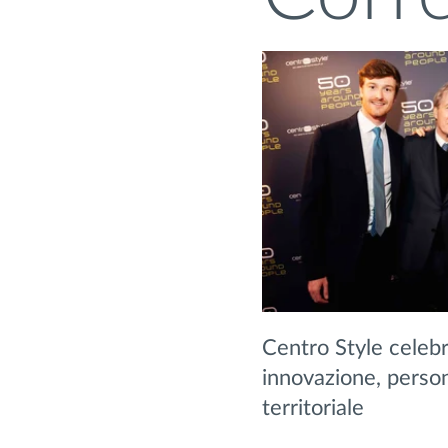
Centro Style celebr
innovazione, perso
territoriale