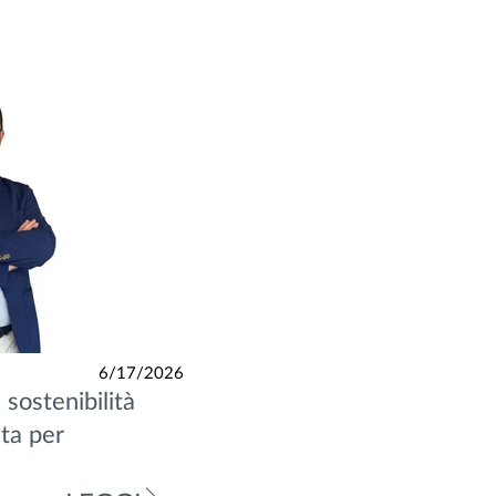
6/17/2026
 sostenibilità
ta per