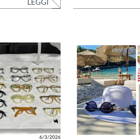
LEGGI
6/3/2026