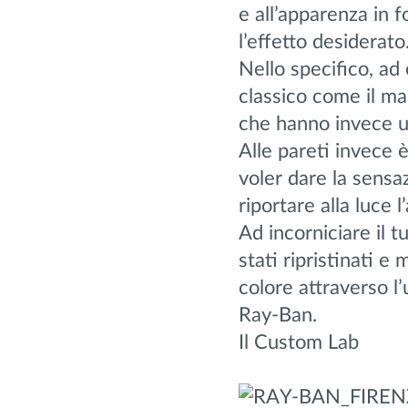
e all’apparenza in f
l’effetto desiderato
Nello specifico, ad
classico come il ma
che hanno invece 
Alle pareti invece è
voler dare la sensa
riportare alla luce l
Ad incorniciare il tu
stati ripristinati e
colore attraverso l’u
Ray-Ban.
Il Custom Lab