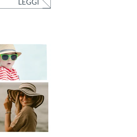
LEGGI