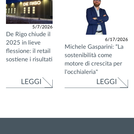
5/7/2026
De Rigo chiude il
6/17/2026
2025 in lieve
Michele Gasparini: “La
flessione: il retail
sostenibilità come
sostiene i risultati
motore di crescita per
l'occhialeria"
LEGGI
LEGGI