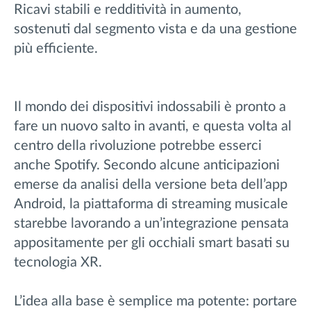
Ricavi stabili e redditività in aumento,
sostenuti dal segmento vista e da una gestione
più efficiente.
Il mondo dei dispositivi indossabili è pronto a
fare un nuovo salto in avanti, e questa volta al
centro della rivoluzione potrebbe esserci
anche Spotify. Secondo alcune anticipazioni
emerse da analisi della versione beta dell’app
Android, la piattaforma di streaming musicale
starebbe lavorando a un’integrazione pensata
appositamente per gli occhiali smart basati su
tecnologia XR.
L’idea alla base è semplice ma potente: portare