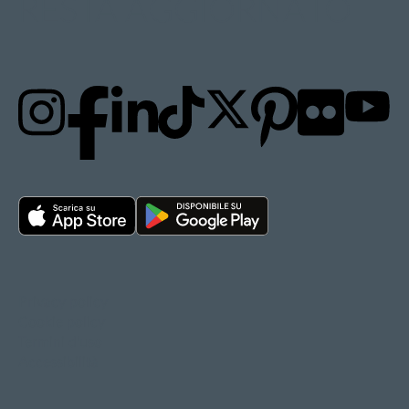
RESTA AGGIORNATO
Privacy policy
Cookie policy
Termini d'uso
Accessibilità