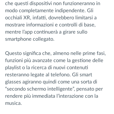
che questi dispositivi non funzioneranno in
modo completamente indipendente. Gli
occhiali XR, infatti, dovrebbero limitarsi a
mostrare informazioni e controlli di base,
mentre l’app continuerà a girare sullo
smartphone collegato.
Questo significa che, almeno nelle prime fasi,
funzioni più avanzate come la gestione delle
playlist o la ricerca di nuovi contenuti
resteranno legate al telefono. Gli smart
glasses agiranno quindi come una sorta di
“secondo schermo intelligente”, pensato per
rendere più immediata l’interazione con la
musica.