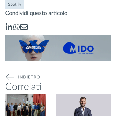
Spotify
Condividi questo articolo
INDIETRO
Correlati