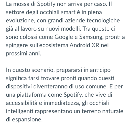
La mossa di Spotify non arriva per caso. Il
settore degli occhiali smart è in piena
evoluzione, con grandi aziende tecnologiche
già al lavoro su nuovi modelli. Tra queste ci
sono colossi come Google e Samsung, pronti a
spingere sull’ecosistema Android XR nei
prossimi anni.
In questo scenario, prepararsi in anticipo
significa farsi trovare pronti quando questi
dispositivi diventeranno di uso comune. E per
una piattaforma come Spotify, che vive di
accessibilità e immediatezza, gli occhiali
intelligenti rappresentano un terreno naturale
di espansione.