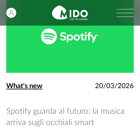
What's new
20/03/2026
Spotify guarda al futuro: la musica
arriva sugli occhiali smart