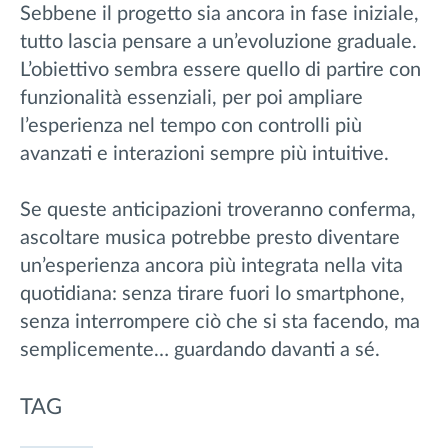
Sebbene il progetto sia ancora in fase iniziale,
tutto lascia pensare a un’evoluzione graduale.
L’obiettivo sembra essere quello di partire con
funzionalità essenziali, per poi ampliare
l’esperienza nel tempo con controlli più
avanzati e interazioni sempre più intuitive.
Se queste anticipazioni troveranno conferma,
ascoltare musica potrebbe presto diventare
un’esperienza ancora più integrata nella vita
quotidiana: senza tirare fuori lo smartphone,
senza interrompere ciò che si sta facendo, ma
semplicemente… guardando davanti a sé.
TAG