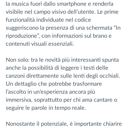
la musica fuori dallo smartphone e renderla
visibile nel campo visivo dell’utente. Le prime
funzionalità individuate nel codice
suggeriscono la presenza di una schermata “In
riproduzione”, con informazioni sul brano e
contenuti visuali essenziali.
Non solo: tra le novità più interessanti spunta
anche la possibilità di leggere i testi delle
canzoni direttamente sulle lenti degli occhiali.
Un dettaglio che potrebbe trasformare
l’ascolto in un’esperienza ancora più
immersiva, soprattutto per chi ama cantare o
seguire le parole in tempo reale.
Nonostante il potenziale, è importante chiarire