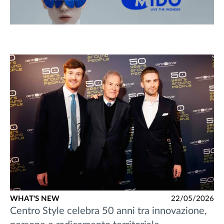
WHAT'S NEW
22/05/2026
Centro Style celebra 50 anni tra innovazione,